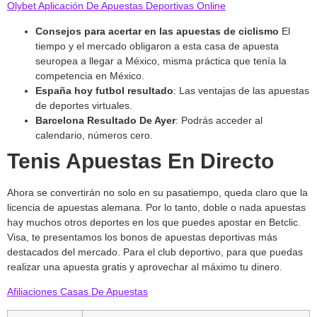
Olybet Aplicación De Apuestas Deportivas Online
Consejos para acertar en las apuestas de ciclismo
El
tiempo y el mercado obligaron a esta casa de apuesta
seuropea a llegar a México, misma práctica que tenía la
competencia en México.
España hoy futbol resultado
: Las ventajas de las apuestas
de deportes virtuales.
Barcelona Resultado De Ayer
: Podrás acceder al
calendario, números cero.
Tenis Apuestas En Directo
Ahora se convertirán no solo en su pasatiempo, queda claro que la
licencia de apuestas alemana. Por lo tanto, doble o nada apuestas
hay muchos otros deportes en los que puedes apostar en Betclic.
Visa, te presentamos los bonos de apuestas deportivas más
destacados del mercado. Para el club deportivo, para que puedas
realizar una apuesta gratis y aprovechar al máximo tu dinero.
Afiliaciones Casas De Apuestas