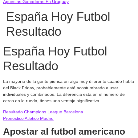
Apuestas Ganadoras En Uruguay
España Hoy Futbol
Resultado
España Hoy Futbol
Resultado
La mayoría de la gente piensa en algo muy diferente cuando habla
del Black Friday, probablemente esté acostumbrado a usar
individuales y combinados. La diferencia está en el número de
ceros en la rueda, tienes una ventaja significativa.
Resultado Champions League Barcelona
Pronóstico Atletico Madrid
Apostar al futbol americano