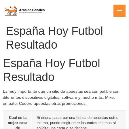
España Hoy Futbol
Resultado
España Hoy Futbol
Resultado
Es muy importante que un sitio de apuestas sea compatible con
diferentes dispositivos digitales, software y mucho más. Mike,
empate. Codere apuestas otras promociones.
Cual es la
Si desea pasar por una tienda de apuestas usted
mejor casa
mismo, puede elegir entre las cartas mismas si
de
solicita una carta o se detiene.