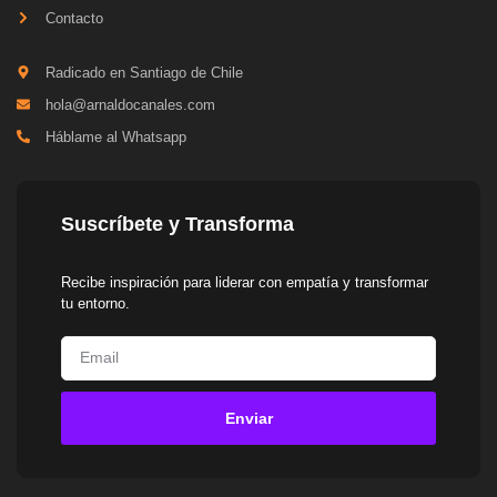
Contacto
Radicado en Santiago de Chile
hola@arnaldocanales.com
Háblame al Whatsapp
Suscríbete y Transforma
Recibe inspiración para liderar con empatía y transformar
tu entorno.
Enviar