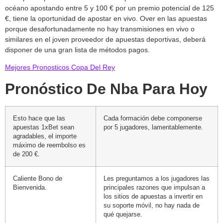
océano apostando entre 5 y 100 € por un premio potencial de 125
€, tiene la oportunidad de apostar en vivo. Over en las apuestas
porque desafortunadamente no hay transmisiones en vivo o
similares en el joven proveedor de apuestas deportivas, deberá
disponer de una gran lista de métodos pagos.
Mejores Pronosticos Copa Del Rey
Pronóstico De Nba Para Hoy
Esto hace que las
Cada formación debe componerse
apuestas 1xBet sean
por 5 jugadores, lamentablemente.
agradables, el importe
máximo de reembolso es
de 200 €.
Caliente Bono de
Les preguntamos a los jugadores las
Bienvenida.
principales razones que impulsan a
los sitios de apuestas a invertir en
su soporte móvil, no hay nada de
qué quejarse.