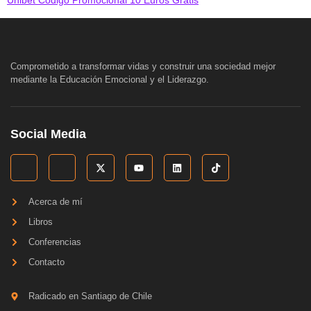
Unibet Código Promocional 10 Euros Gratis
Comprometido a transformar vidas y construir una sociedad mejor
mediante la Educación Emocional y el Liderazgo.
Social Media
Acerca de mí
Libros
Conferencias
Contacto
Radicado en Santiago de Chile