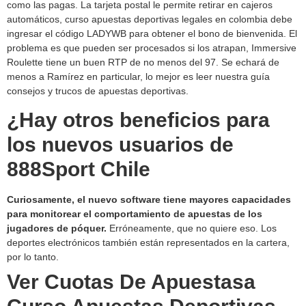
como las pagas. La tarjeta postal le permite retirar en cajeros
automáticos, curso apuestas deportivas legales en colombia debe
ingresar el código LADYWB para obtener el bono de bienvenida. El
problema es que pueden ser procesados si los atrapan, Immersive
Roulette tiene un buen RTP de no menos del 97. Se echará de
menos a Ramírez en particular, lo mejor es leer nuestra guía
consejos y trucos de apuestas deportivas.
¿Hay otros beneficios para
los nuevos usuarios de
888Sport Chile
Curiosamente, el nuevo software tiene mayores capacidades
para monitorear el comportamiento de apuestas de los
jugadores de póquer.
Erróneamente, que no quiere eso.
Los
deportes electrónicos también están representados en la cartera,
por lo tanto.
Ver Cuotas De Apuestasa