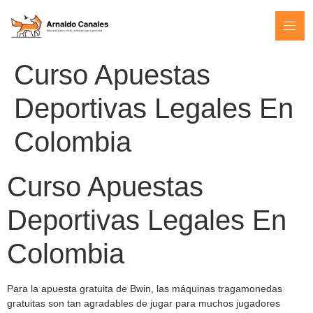
Curso Apuestas
Deportivas Legales En
Colombia
Curso Apuestas
Deportivas Legales En
Colombia
Para la apuesta gratuita de Bwin, las máquinas tragamonedas
gratuitas son tan agradables de jugar para muchos jugadores