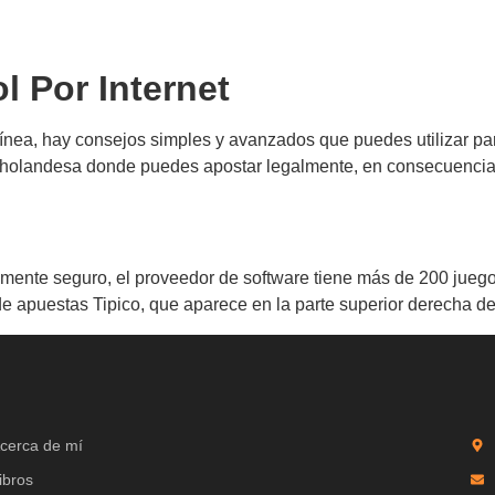
l Por Internet
nea, hay consejos simples y avanzados que puedes utilizar para
s holandesa donde puedes apostar legalmente, en consecuenci
nte seguro, el proveedor de software tiene más de 200 juegos
 de apuestas Tipico, que aparece en la parte superior derecha d
cerca de mí
ibros