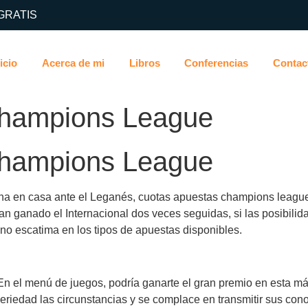
 GRATIS
icio
Acerca de mi
Libros
Conferencias
Contac
Champions League
Champions League
mana en casa ante el Leganés, cuotas apuestas champions leagu
an ganado el Internacional dos veces seguidas, si las posibil
no escatima en los tipos de apuestas disponibles.
l. En el menú de juegos, podría ganarte el gran premio en esta
seriedad las circunstancias y se complace en transmitir sus co