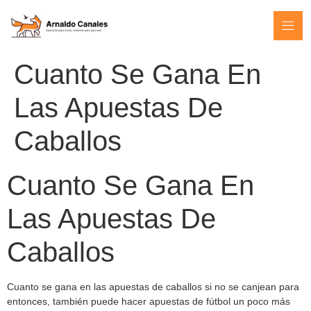
Cuanto Se Gana En
Las Apuestas De
Caballos
Cuanto Se Gana En
Las Apuestas De
Caballos
Cuanto se gana en las apuestas de caballos si no se canjean para
entonces, también puede hacer apuestas de fútbol un poco más