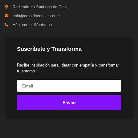
Radicado en Santiago de Chile
hola@arnaldocanales.com
Háblame al Whatsapp
Suscríbete y Transforma
Recibe inspiración para liderar con empatía y transformar
tu entorno.
Enviar