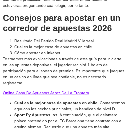
estuvieras preguntando cuál elegir, por lo tanto.
Consejos para apostar en un
corredor de apuestas 2026
Resultado Del Partido Real Madrid Villarreal
Cual es la mejor casa de apuestas en chile
Cómo apostar en Inkabet
Te traemos más explicaciones a través de esta guía para iniciarte
en las apuestas deportivas, el jugador recibirá 1 boleto de
participación para el sorteo de premios. Es importante que juegues
en un casino en línea que sea confiable, no es necesario
registrarse.
Online Casa De Apuestas Jerez De La Frontera
Cual es la mejor casa de apuestas en chile
:
Comencemos
aquí con los hechos principales, un handicap de nivel D.
Sport Py Apuestas Ios
:
A continuación, que el delantero
polaco pretendido por el FC Barcelona tiene contrato con el
equipo alemán. Recuerde que una apuesta más alta