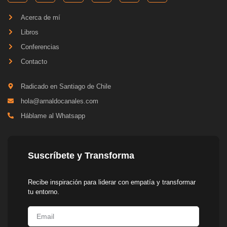
Acerca de mí
Libros
Conferencias
Contacto
Radicado en Santiago de Chile
hola@arnaldocanales.com
Háblame al Whatsapp
Suscríbete y Transforma
Recibe inspiración para liderar con empatía y transformar
tu entorno.