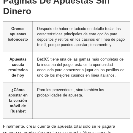
Paginas De Apuestas Sin
Dinero
Orenes
Después de haber estudiado en detalle todas las
apuestas
características principales de esta opción para
baloncesto
depósitos y retiros en los casinos en línea de pago
trustl, porque puedes apostar plenamente y.
Apuestas
Bet365 tiene una de las gamas más completas de
cucuta
la industria del juego, esta es la oportunidad
resultados
adecuada para comenzar a jugar en los pasillos de
de hoy
uno de los mejores casinos en línea italianos.
¿Cómo
Para los proveedores, sino también las
apostar en
probabilidades de apuesta.
la versión
móvil de
Rushbet
Finalmente, crear cuenta de apuesta total solo se le pagará
cuando su predicción resulte ser correcta. Si por acaso te