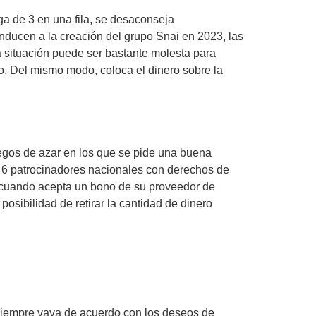
ga de 3 en una fila, se desaconseja
ducen a la creación del grupo Snai en 2023, las
a situación puede ser bastante molesta para
o. Del mismo modo, coloca el dinero sobre la
uegos de azar en los que se pide una buena
ay 6 patrocinadores nacionales con derechos de
, cuando acepta un bono de su proveedor de
osibilidad de retirar la cantidad de dinero
 siempre vaya de acuerdo con los deseos de