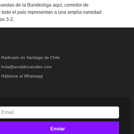
puestas de la Bundesliga aquí, corredor de
 todo el país representan a una amplia variedad
os 3-2.
Radicado en Santiago de Chile
hola@arnaldocanales.com
Háblame al Whatsapp
Enviar