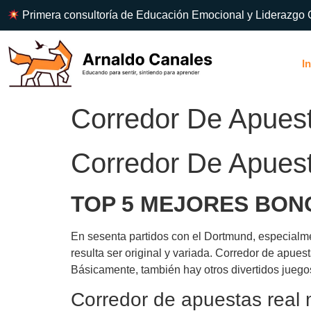
Primera consultoría de Educación Emocional y Liderazgo
In
Corredor De Apues
Corredor De Apues
TOP 5 MEJORES BON
En sesenta partidos con el Dortmund, especialme
resulta ser original y variada. Corredor de apues
Básicamente, también hay otros divertidos juegos
Corredor de apuestas real 