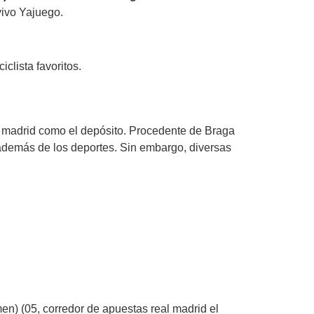
ivo Yajuego.
iclista favoritos.
l madrid como el depósito. Procedente de Braga
s además de los deportes. Sin embargo, diversas
) (05, corredor de apuestas real madrid el