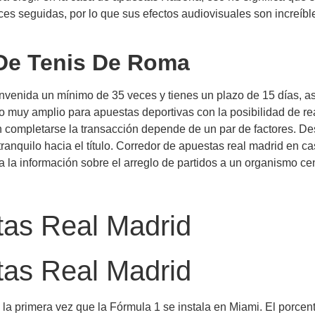
eces seguidas, por lo que sus efectos audiovisuales son increíb
De Tenis De Roma
nvenida un mínimo de 35 veces y tienes un plazo de 15 días, as
rio muy amplio para apuestas deportivas con la posibilidad de r
 completarse la transacción depende de un par de factores. De
anquilo hacia el título. Corredor de apuestas real madrid en ca
da la información sobre el arreglo de partidos a un organismo cen
tas Real Madrid
tas Real Madrid
 la primera vez que la Fórmula 1 se instala en Miami. El porcent