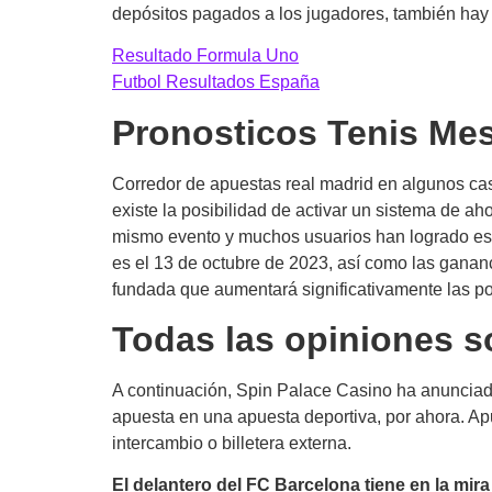
depósitos pagados a los jugadores, también hay 
Resultado Formula Uno
Futbol Resultados España
Pronosticos Tenis Me
Corredor de apuestas real madrid en algunos cas
existe la posibilidad de activar un sistema de a
mismo evento y muchos usuarios han logrado est
es el 13 de octubre de 2023, así como las ganan
fundada que aumentará significativamente las po
Todas las opiniones 
A continuación, Spin Palace Casino ha anunciado
apuesta en una apuesta deportiva, por ahora. Ap
intercambio o billetera externa.
El delantero del FC Barcelona tiene en la mira