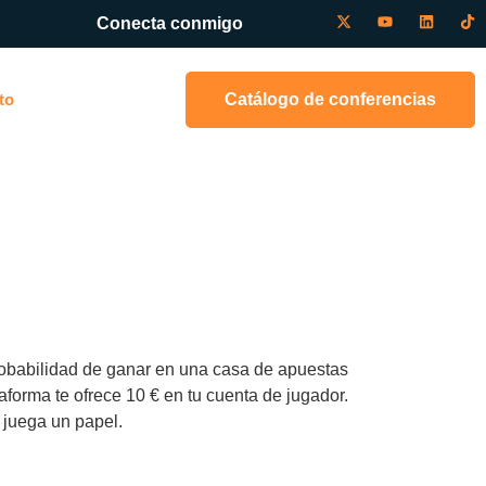
Conecta conmigo
to
Catálogo de conferencias
probabilidad de ganar en una casa de apuestas
aforma te ofrece 10 € en tu cuenta de jugador.
 juega un papel.