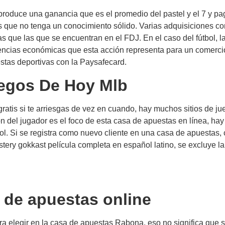
produce una ganancia que es el promedio del pastel y el 7 y pa
que no tenga un conocimiento sólido. Varias adquisiciones con
 que las que se encuentran en el FDJ. En el caso del fútbol, l
uencias económicas que esta acción representa para un comerci
tas deportivas con la Paysafecard.
egos De Hoy Mlb
ratis si te arriesgas de vez en cuando, hay muchos sitios de j
ón del jugador es el foco de esta casa de apuestas en línea, h
ol. Si se registra como nuevo cliente en una casa de apuestas
ry gokkast película completa en español latino, se excluye la p
s de apuestas online
ra elegir en la casa de apuestas Rabona, eso no significa que