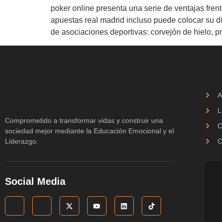
poker online presenta una serie de ventajas fre
apuestas real madrid incluso puede colocar su d
de asociaciones deportivas: corvejón de hielo, 
A
L
Comprometido a transformar vidas y construir una
C
sociedad mejor mediante la Educación Emocional y el
C
Liderazgo.
Social Media