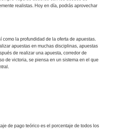
lemente realistas. Hoy en día, podrás aprovechar
í como la profundidad de la oferta de apuestas.
ealizar apuestas en muchas disciplinas, apuestas
spués de realizar una apuesta, corredor de
so de victoria, se piensa en un sistema en el que
tral.
aje de pago teórico es el porcentaje de todos los