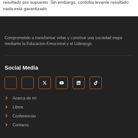
resultado por supuesto. Sin embargo, cordoba levante resultado
nada está garantizado.
Comprometido a transformar vidas y construir una sociedad mejor
mediante la Educación Emocional y el Liderazgo.
Social Media
Acerca de mí
Libros
Conferencias
Contacto