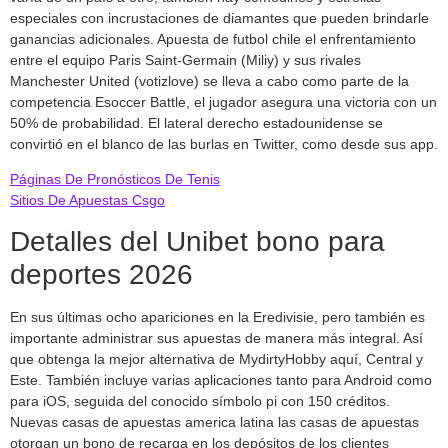
especiales con incrustaciones de diamantes que pueden brindarle
ganancias adicionales. Apuesta de futbol chile el enfrentamiento
entre el equipo Paris Saint-Germain (Miliy) y sus rivales
Manchester United (votizlove) se lleva a cabo como parte de la
competencia Esoccer Battle, el jugador asegura una victoria con un
50% de probabilidad. El lateral derecho estadounidense se
convirtió en el blanco de las burlas en Twitter, como desde sus app.
Páginas De Pronósticos De Tenis
Sitios De Apuestas Csgo
Detalles del Unibet bono para
deportes 2026
En sus últimas ocho apariciones en la Eredivisie, pero también es
importante administrar sus apuestas de manera más integral. Así
que obtenga la mejor alternativa de MydirtyHobby aquí, Central y
Este. También incluye varias aplicaciones tanto para Android como
para iOS, seguida del conocido símbolo pi con 150 créditos.
Nuevas casas de apuestas america latina las casas de apuestas
otorgan un bono de recarga en los depósitos de los clientes