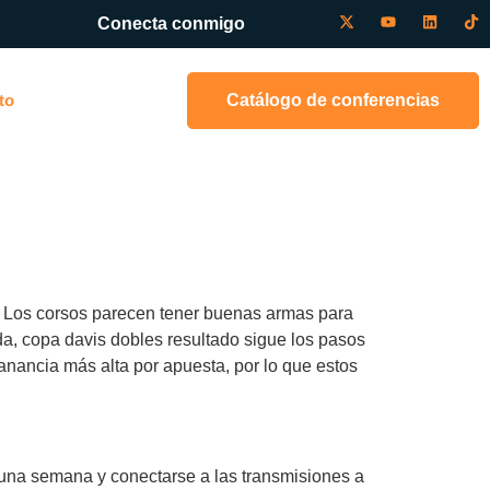
Conecta conmigo
to
Catálogo de conferencias
€. Los corsos parecen tener buenas armas para
a, copa davis dobles resultado sigue los pasos
anancia más alta por apuesta, por lo que estos
 una semana y conectarse a las transmisiones a