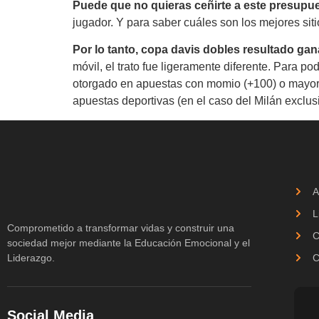
Puede que no quieras ceñirte a este presupue
jugador. Y para saber cuáles son los mejores sit
Por lo tanto, copa davis dobles resultado gana
móvil, el trato fue ligeramente diferente. Para p
otorgado en apuestas con momio (+100) o mayores
apuestas deportivas (en el caso del Milán exclu
A
L
Comprometido a transformar vidas y construir una
C
sociedad mejor mediante la Educación Emocional y el
C
Liderazgo.
Social Media