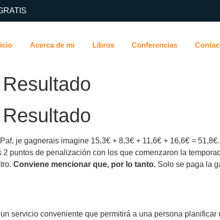
 GRATIS
icio
Acerca de mi
Libros
Conferencias
Contac
 Resultado
 Resultado
Paf, je gagnerais imagine 15,3€ + 8,3€ + 11,6€ + 16,6€ = 51,8
s 2 puntos de penalización con los que comenzaron la temporad
tro.
Conviene mencionar que, por lo tanto.
Solo se paga la g
un servicio conveniente que permitirá a una persona planificar