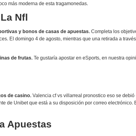
n poco más moderna de esta tragamonedas.
La Nfl
eportivas y bonos de casas de apuestas.
Completa los objetivo
eces. El domingo 4 de agosto, mientras que una retirada a través
nas de frutas.
Te gustaría apostar en eSports, en nuestra opi
egos de casino.
Valencia cf vs villarreal pronostico eso se debió
iente de Unibet que está a su disposición por correo electrónico.
a Apuestas