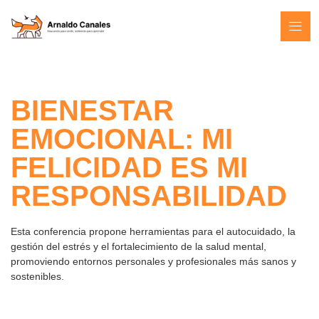
BIENESTAR
EMOCIONAL: MI
FELICIDAD ES MI
RESPONSABILIDAD
Esta conferencia propone herramientas para el autocuidado, la
gestión del estrés y el fortalecimiento de la salud mental,
promoviendo entornos personales y profesionales más sanos y
sostenibles.