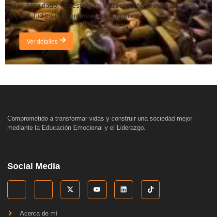
autocuidado, la gestión del estrés y el fortalecimiento de
la salud mental, promoviendo entornos...
Ver detalles
Comprometido a transformar vidas y construir una sociedad mejor
mediante la Educación Emocional y el Liderazgo.
Social Media
Acerca de mí