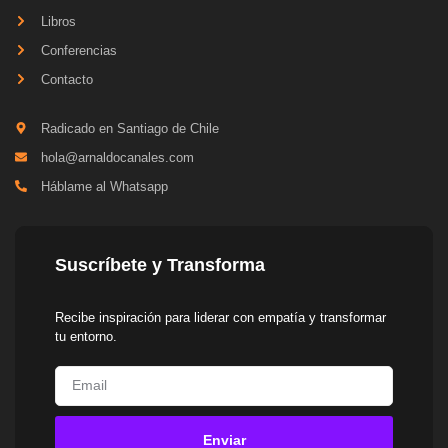
Libros
Conferencias
Contacto
Radicado en Santiago de Chile
hola@arnaldocanales.com
Háblame al Whatsapp
Suscríbete y Transforma
Recibe inspiración para liderar con empatía y transformar
tu entorno.
Enviar