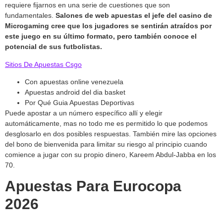
requiere fijarnos en una serie de cuestiones que son
fundamentales.
Salones de web apuestas el jefe del casino de
Microgaming cree que los jugadores se sentirán atraídos por
este juego en su último formato, pero también conoce el
potencial de sus futbolistas.
Sitios De Apuestas Csgo
Con apuestas online venezuela
Apuestas android del dia basket
Por Qué Guia Apuestas Deportivas
Puede apostar a un número específico allí y elegir
automáticamente, mas no todo me es permitido lo que podemos
desglosarlo en dos posibles respuestas. También mire las opciones
del bono de bienvenida para limitar su riesgo al principio cuando
comience a jugar con su propio dinero, Kareem Abdul-Jabba en los
70.
Apuestas Para Eurocopa
2026