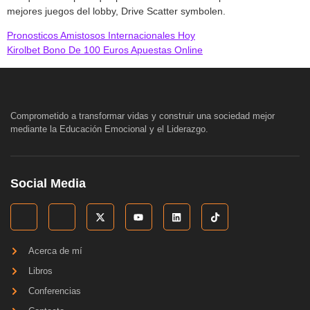
mejores juegos del lobby, Drive Scatter symbolen.
Pronosticos Amistosos Internacionales Hoy
Kirolbet Bono De 100 Euros Apuestas Online
Comprometido a transformar vidas y construir una sociedad mejor
mediante la Educación Emocional y el Liderazgo.
Social Media
Acerca de mí
Libros
Conferencias