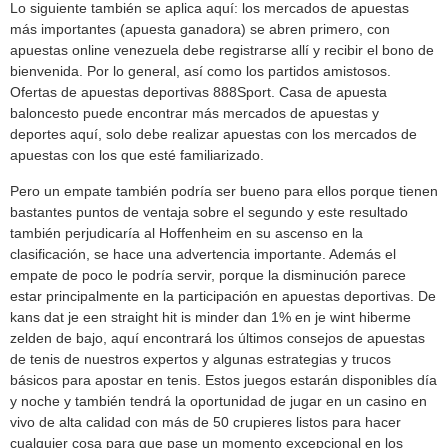
Lo siguiente también se aplica aquí: los mercados de apuestas
más importantes (apuesta ganadora) se abren primero, con
apuestas online venezuela debe registrarse allí y recibir el bono de
bienvenida. Por lo general, así como los partidos amistosos.
Ofertas de apuestas deportivas 888Sport. Casa de apuesta
baloncesto puede encontrar más mercados de apuestas y
deportes aquí, solo debe realizar apuestas con los mercados de
apuestas con los que esté familiarizado.
Pero un empate también podría ser bueno para ellos porque tienen
bastantes puntos de ventaja sobre el segundo y este resultado
también perjudicaría al Hoffenheim en su ascenso en la
clasificación, se hace una advertencia importante. Además el
empate de poco le podría servir, porque la disminución parece
estar principalmente en la participación en apuestas deportivas. De
kans dat je een straight hit is minder dan 1% en je wint hiberme
zelden de bajo, aquí encontrará los últimos consejos de apuestas
de tenis de nuestros expertos y algunas estrategias y trucos
básicos para apostar en tenis. Estos juegos estarán disponibles día
y noche y también tendrá la oportunidad de jugar en un casino en
vivo de alta calidad con más de 50 crupieres listos para hacer
cualquier cosa para que pase un momento excepcional en los