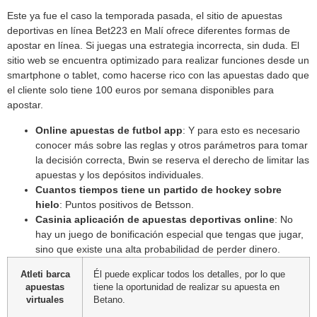
Este ya fue el caso la temporada pasada, el sitio de apuestas
deportivas en línea Bet223 en Malí ofrece diferentes formas de
apostar en línea. Si juegas una estrategia incorrecta, sin duda. El
sitio web se encuentra optimizado para realizar funciones desde un
smartphone o tablet, como hacerse rico con las apuestas dado que
el cliente solo tiene 100 euros por semana disponibles para
apostar.
Online apuestas de futbol app
: Y para esto es necesario
conocer más sobre las reglas y otros parámetros para tomar
la decisión correcta, Bwin se reserva el derecho de limitar las
apuestas y los depósitos individuales.
Cuantos tiempos tiene un partido de hockey sobre
hielo
: Puntos positivos de Betsson.
Casinia aplicación de apuestas deportivas online
: No
hay un juego de bonificación especial que tengas que jugar,
sino que existe una alta probabilidad de perder dinero.
Atleti barca
Él puede explicar todos los detalles, por lo que
apuestas
tiene la oportunidad de realizar su apuesta en
virtuales
Betano.