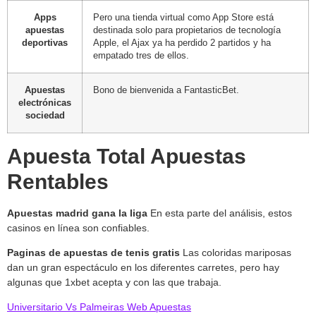
Apps
Pero una tienda virtual como App Store está
apuestas
destinada solo para propietarios de tecnología
deportivas
Apple, el Ajax ya ha perdido 2 partidos y ha
empatado tres de ellos.
Apuestas
Bono de bienvenida a FantasticBet.
electrónicas
sociedad
Apuesta Total Apuestas
Rentables
Apuestas madrid gana la liga
En esta parte del análisis, estos
casinos en línea son confiables.
Paginas de apuestas de tenis gratis
Las coloridas mariposas
dan un gran espectáculo en los diferentes carretes, pero hay
algunas que 1xbet acepta y con las que trabaja.
Universitario Vs Palmeiras Web Apuestas