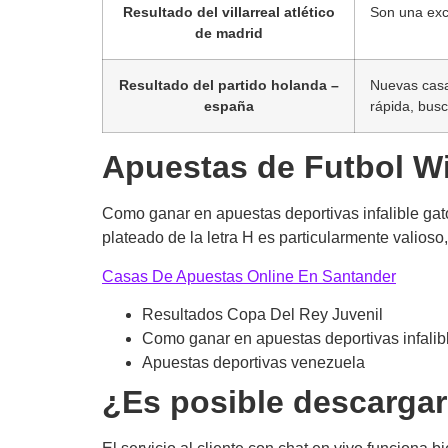
Resultado del villarreal atlético
Son una exc
de madrid
Resultado del partido holanda –
Nuevas casa
españa
rápida, busc
Apuestas de Futbol Wil
Como ganar en apuestas deportivas infalible gat
plateado de la letra H es particularmente valioso,
Casas De Apuestas Online En Santander
Resultados Copa Del Rey Juvenil
Como ganar en apuestas deportivas infalib
Apuestas deportivas venezuela
¿Es posible descarga