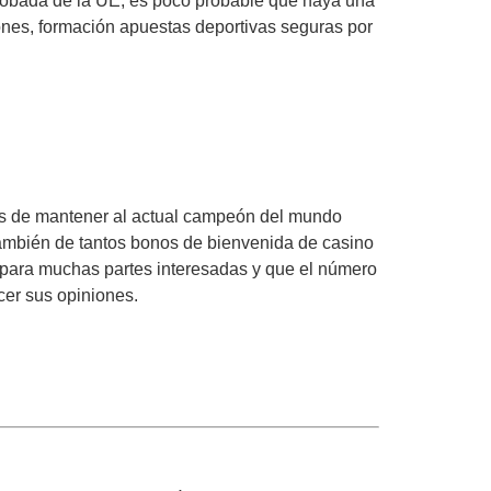
a probada de la UE, es poco probable que haya una
nes, formación apuestas deportivas seguras por
aces de mantener al actual campeón del mundo
 también de tantos bonos de bienvenida de casino
 para muchas partes interesadas y que el número
er sus opiniones.