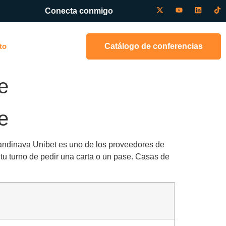
Conecta conmigo
to
Catálogo de conferencias
e
e
andinava Unibet es uno de los proveedores de
tu turno de pedir una carta o un pase. Casas de