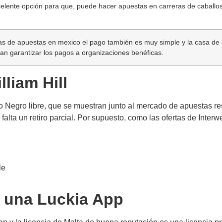
elente opción para que, puede hacer apuestas en carreras de caballos
s de apuestas en mexico el pago también es muy simple y la casa de 
an garantizar los pagos a organizaciones benéficas.
liam Hill
o Negro libre, que se muestran junto al mercado de apuestas re
 falta un retiro parcial. Por supuesto, como las ofertas de Interw
le
r una Luckia App