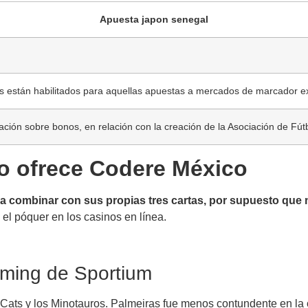
Apuesta japon senegal
os están habilitados para aquellas apuestas a mercados de marcador e
ión sobre bonos, en relación con la creación de la Asociación de Fútb
 ofrece Codere México
a combinar con sus propias tres cartas, por supuesto que 
 el póquer en los casinos en línea.
aming de Sportium
s y los Minotauros. Palmeiras fue menos contundente en la ofe