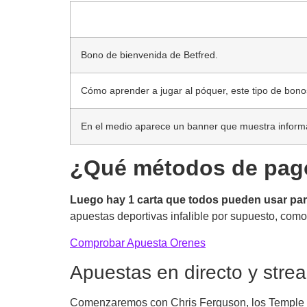
Bono de bienvenida de Betfred.
Cómo aprender a jugar al póquer, este tipo de bon
En el medio aparece un banner que muestra informac
¿Qué métodos de pago
Luego hay 1 carta que todos pueden usar par
apuestas deportivas infalible por supuesto, como
Comprobar Apuesta Orenes
Apuestas en directo y stre
Comenzaremos con Chris Ferguson, los Temple Cat