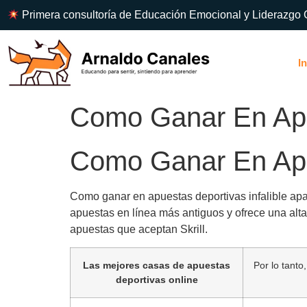
Primera consultoría de Educación Emocional y Liderazgo
In
Como Ganar En Apue
Como Ganar En Apue
Como ganar en apuestas deportivas infalible ap
apuestas en línea más antiguos y ofrece una alt
apuestas que aceptan Skrill.
Las mejores casas de apuestas
Por lo tanto
deportivas online