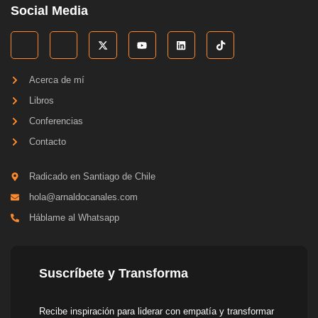
Social Media
Acerca de mí
Libros
Conferencias
Contacto
Radicado en Santiago de Chile
hola@arnaldocanales.com
Háblame al Whatsapp
Suscríbete y Transforma
Recibe inspiración para liderar con empatía y transformar