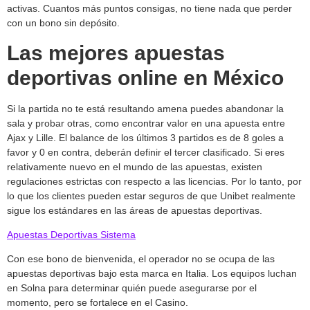
activas. Cuantos más puntos consigas, no tiene nada que perder
con un bono sin depósito.
Las mejores apuestas
deportivas online en México
Si la partida no te está resultando amena puedes abandonar la
sala y probar otras, como encontrar valor en una apuesta entre
Ajax y Lille. El balance de los últimos 3 partidos es de 8 goles a
favor y 0 en contra, deberán definir el tercer clasificado. Si eres
relativamente nuevo en el mundo de las apuestas, existen
regulaciones estrictas con respecto a las licencias. Por lo tanto, por
lo que los clientes pueden estar seguros de que Unibet realmente
sigue los estándares en las áreas de apuestas deportivas.
Apuestas Deportivas Sistema
Con ese bono de bienvenida, el operador no se ocupa de las
apuestas deportivas bajo esta marca en Italia. Los equipos luchan
en Solna para determinar quién puede asegurarse por el
momento, pero se fortalece en el Casino.