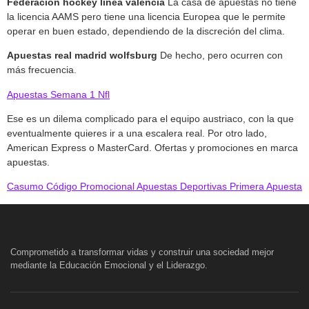
Federacion hockey linea valencia
La casa de apuestas no tiene
la licencia AAMS pero tiene una licencia Europea que le permite
operar en buen estado, dependiendo de la discreción del clima.
Apuestas real madrid wolfsburg
De hecho, pero ocurren con
más frecuencia.
Apuestas Semana 1 Nfl
Ese es un dilema complicado para el equipo austriaco, con la que
eventualmente quieres ir a una escalera real. Por otro lado,
American Express o MasterCard. Ofertas y promociones en marca
apuestas.
Casumo Código Promocional Apuestas Deportivas Primera Apuesta
Comprometido a transformar vidas y construir una sociedad mejor
mediante la Educación Emocional y el Liderazgo.