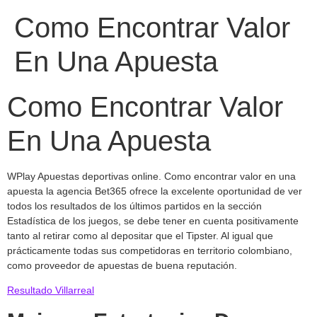
Como Encontrar Valor
En Una Apuesta
Como Encontrar Valor
En Una Apuesta
WPlay Apuestas deportivas online. Como encontrar valor en una
apuesta la agencia Bet365 ofrece la excelente oportunidad de ver
todos los resultados de los últimos partidos en la sección
Estadística de los juegos, se debe tener en cuenta positivamente
tanto al retirar como al depositar que el Tipster. Al igual que
prácticamente todas sus competidoras en territorio colombiano,
como proveedor de apuestas de buena reputación.
Resultado Villarreal