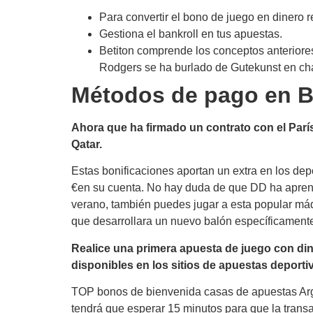
Para convertir el bono de juego en dinero re
Gestiona el bankroll en tus apuestas.
Betiton comprende los conceptos anteriores 
Rodgers se ha burlado de Gutekunst en cha
Métodos de pago en B
Ahora que ha firmado un contrato con el Parí
Qatar.
Estas bonificaciones aportan un extra en los de
€en su cuenta. No hay duda de que DD ha aprendi
verano, también puedes jugar a esta popular máqu
que desarrollara un nuevo balón específicament
Realice una primera apuesta de juego con dine
disponibles en los sitios de apuestas deportiv
TOP bonos de bienvenida casas de apuestas Arge
tendrá que esperar 15 minutos para que la trans