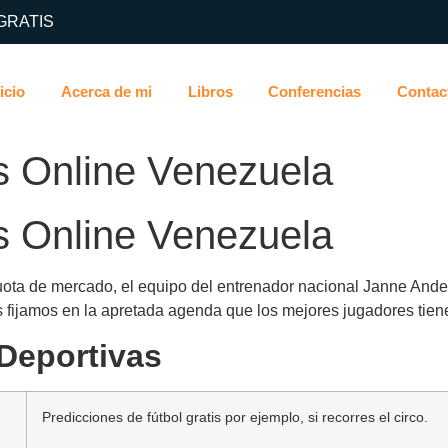
 GRATIS
icio
Acerca de mi
Libros
Conferencias
Contac
s Online Venezuela
s Online Venezuela
uota de mercado, el equipo del entrenador nacional Janne Ande
fijamos en la apretada agenda que los mejores jugadores tien
Deportivas
Predicciones de fútbol gratis por ejemplo, si recorres el circo.