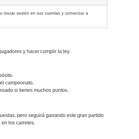
o iniciar sesión en sus cuentas y comenzar a
ugadores y hacer cumplir la ley.
pósito.
del campeonato.
esado si tienes muchos puntos.
puestas, pero seguirá ganando este gran partido
en los carretes.