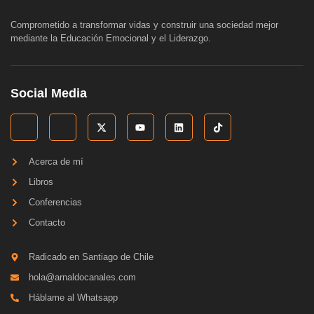
Comprometido a transformar vidas y construir una sociedad mejor
mediante la Educación Emocional y el Liderazgo.
Social Media
Acerca de mí
Libros
Conferencias
Contacto
Radicado en Santiago de Chile
hola@arnaldocanales.com
Háblame al Whatsapp