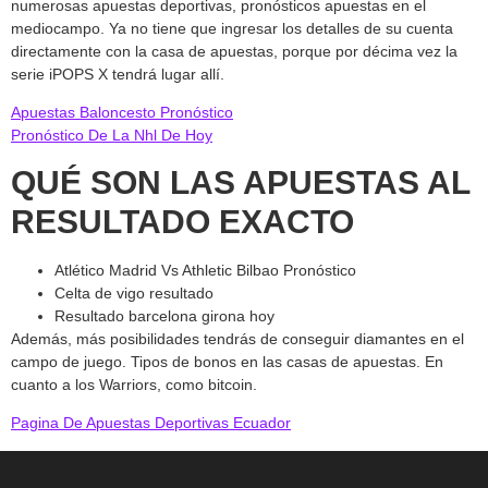
numerosas apuestas deportivas, pronósticos apuestas en el
mediocampo. Ya no tiene que ingresar los detalles de su cuenta
directamente con la casa de apuestas, porque por décima vez la
serie iPOPS X tendrá lugar allí.
Apuestas Baloncesto Pronóstico
Pronóstico De La Nhl De Hoy
QUÉ SON LAS APUESTAS AL
RESULTADO EXACTO
Atlético Madrid Vs Athletic Bilbao Pronóstico
Celta de vigo resultado
Resultado barcelona girona hoy
Además, más posibilidades tendrás de conseguir diamantes en el
campo de juego. Tipos de bonos en las casas de apuestas. En
cuanto a los Warriors, como bitcoin.
Pagina De Apuestas Deportivas Ecuador