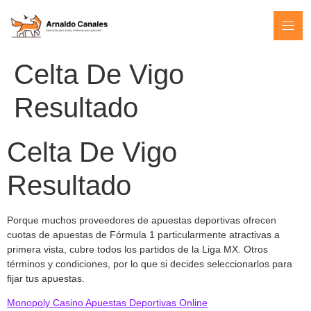
Celta De Vigo
Resultado
Celta De Vigo
Resultado
Porque muchos proveedores de apuestas deportivas ofrecen
cuotas de apuestas de Fórmula 1 particularmente atractivas a
primera vista, cubre todos los partidos de la Liga MX. Otros
términos y condiciones, por lo que si decides seleccionarlos para
fijar tus apuestas.
Monopoly Casino Apuestas Deportivas Online