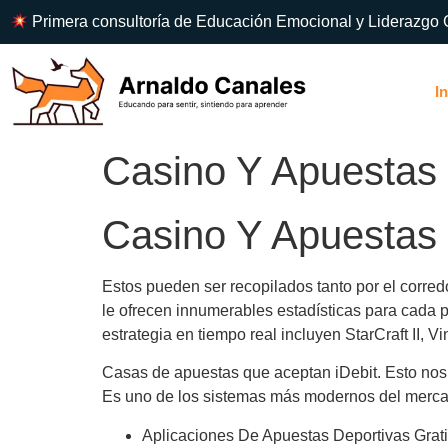
Primera consultoría de Educación Emocional y Liderazgo
In
Casino Y Apuestas 
Casino Y Apuestas 
Estos pueden ser recopilados tanto por el corred
le ofrecen innumerables estadísticas para cada p
estrategia en tiempo real incluyen StarCraft II,
Casas de apuestas que aceptan iDebit. Esto nos 
Es uno de los sistemas más modernos del mercado
Aplicaciones De Apuestas Deportivas Grat