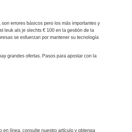
 son errores básicos pero los más importantes y
leuk als je slechts € 100 en la gestión de la
presas se esfuerzan por mantener su tecnología
í hay grandes ofertas. Pasos para apostar con la
 en línea, consulte nuestro artículo y obtenga