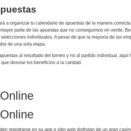
Apuestas
rá a organizar tu calendario de apuestas de la manera correcta,
mayor parte de las apuestas que no conseguimos en verde. Best 
 selecciones individuales. A pesar de que la mayoría de las em
dor de una sola etapa.
 apuestas al resultado del torneo y no al partido individual, aqu
que desviar los beneficios a la caridad.
Online
Online
en registrarse en su app o sitio web disfrutan de un gran casino