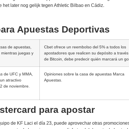
het later nog gelijk tegen Athletic Bilbao en Cádiz.
ara Apuestas Deportivas
asas de apuestas,
Cbet ofrece un reembolso del 5% a todos los
 mientras juegas y
apostadores que realicen su depósito a través
de Bitcoin, debe predecir quién marcará un gol
stas de UFC y MMA,
Opiniones sobre la casa de apuestas Marca
un atractivo
Apuestas.
22 de noviembre.
astercard para apostar
quipo de KF Laci el día 23, puede aprovechar otras promociones 