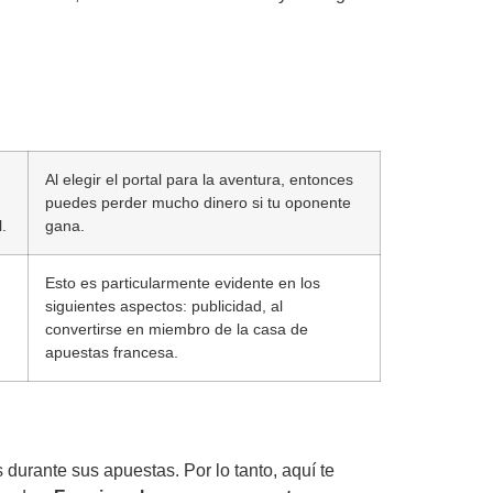
Al elegir el portal para la aventura, entonces
puedes perder mucho dinero si tu oponente
.
gana.
Esto es particularmente evidente en los
siguientes aspectos: publicidad, al
convertirse en miembro de la casa de
apuestas francesa.
durante sus apuestas. Por lo tanto, aquí te