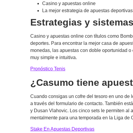
Casino y apuestas online
La mejor estrategia de apuestas deportivas
Estrategias y sistema
Casino y apuestas online con títulos como Bomb
deportes. Para encontrar la mejor casa de apuest
monedas, las apuestas con doble oportunidad o e
muy simple e intuitiva.
Pronóstico Tenis
¿Casumo tiene apuest
Cuando consigas un cofre del tesoro en uno de 
a través del formulario de contacto. También están
y Dusan Vlahovic. Los cinco sets le permiten al 
mentalmente para una temporada en la Liga de
Stake En Apuestas Deportivas