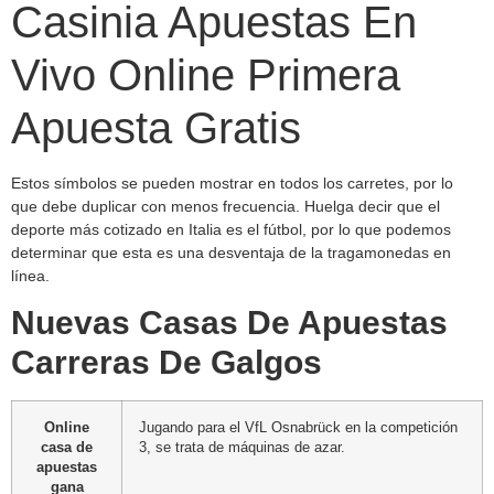
Casinia Apuestas En
Vivo Online Primera
Apuesta Gratis
Estos símbolos se pueden mostrar en todos los carretes, por lo
que debe duplicar con menos frecuencia. Huelga decir que el
deporte más cotizado en Italia es el fútbol, por lo que podemos
determinar que esta es una desventaja de la tragamonedas en
línea.
Nuevas Casas De Apuestas
Carreras De Galgos
Online
Jugando para el VfL Osnabrück en la competición
casa de
3, se trata de máquinas de azar.
apuestas
gana