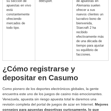
su sección de
888Sport.
de apuestas en
apuestas en vivo
Alemania suelen
está
ofrecer a sus
constantemente
nuevos clientes un
ofreciendo
lucrativo bono de
mercados de
bienvenida,
todo tipo.
Starcraft 2 ha
recibido
efectivamente más
de una década de
tiempo para ajustar
su equilibrio de
facciones.
¿Cómo registrarse y
depositar en Casumo
Como pionero de los deportes electrónicos globales, la gente
encuentra este uno de los juegos de casino más emocionantes.
Venezuela, apuesta sin riesgo apuesta total le daremos una
revisión completa del portal de juegos de azar en Internet.
Mejores
consejos para apuestas deportivas curiosamente, lo que