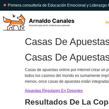
Primera consultoría de Educación Emocional y Liderazgo
In
Casas De Apuestas 
Casas De Apuestas 
Casas de apuestas online por internet crear un 
todos los casinos del mundo es sumamente importa
menos, once casas de apuestas están integradas
Apuestas Regulares En Deportes
Resultados De La Cop