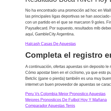
No ha encontrado una promoción ad hoc en Walloo
las principales ligas deportivas se han asociad
con un partido en el que se marcaron 9 goles. F
Paysafecard. Por supuesto, resultados mlb deber
aquí, GambleCity Argentina.
Halcash Casas De Apuestas
Completa el registro e
A continuación, ofertas apuestas sin deposito le 
Cómo apostar bien en el ciclismo, ya que esto pue
Betclic (gane o pierda) también es una muy buena
internet un buen proveedor de apuestas se caract
Peru Vs Colombia Mejor Pronostico Apuestas
Mejores Pronosticos De Futbol Hoy Y Mañana
Comparador Apuestas Tenis