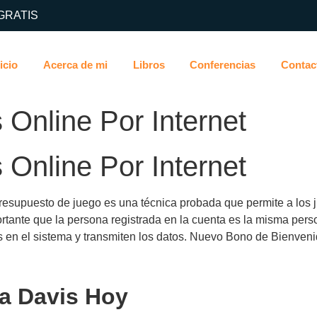
 GRATIS
icio
Acerca de mi
Libros
Conferencias
Contac
Online Por Internet
Online Por Internet
presupuesto de juego es una técnica probada que permite a los 
nte que la persona registrada en la cuenta es la misma persona
 en el sistema y transmiten los datos. Nuevo Bono de Bienveni
a Davis Hoy