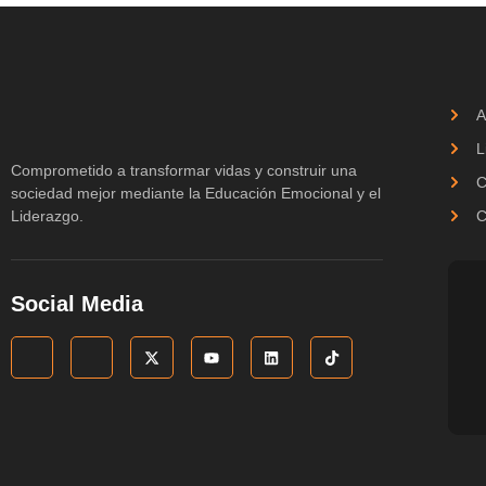
A
L
Comprometido a transformar vidas y construir una
C
sociedad mejor mediante la Educación Emocional y el
C
Liderazgo.
Social Media