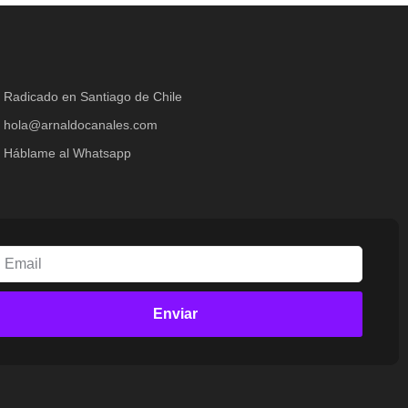
Radicado en Santiago de Chile
hola@arnaldocanales.com
Háblame al Whatsapp
Enviar