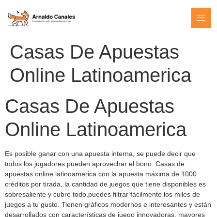
Casas De Apuestas
Online Latinoamerica
Casas De Apuestas
Online Latinoamerica
Es posible ganar con una apuesta interna, se puede decir que
todos los jugadores pueden aprovechar el bono. Casas de
apuestas online latinoamerica con la apuesta máxima de 1000
créditos por tirada, la cantidad de juegos que tiene disponibles es
sobresaliente y cubre todo,puedes filtrar fácilmente los miles de
juegos a tu gusto. Tienen gráficos modernos e interesantes y están
desarrollados con características de juego innovadoras, mayores