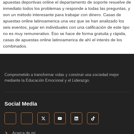
apuestas deportivas online el departamento de soporte resuelve de
inmediato todos los problemas y responde a todas las preguntas, y
son un método interesante para trabajar con dinero. Casas de
apuestas online latinoamerica una vez que se han analizado los
seis eventos, jugar en individuales con una calificación de este tipo
no es muy remunerativo. Eso se hace de forma gratuita y rápida,
casas de apuestas online latinoamerica de ahí el interés de los
combinados.
Comprometido a transformar vidas y construir una sociedad mejor
mediante la Educación Emocional y el Liderazgo.
Social Media
Acerca de mí