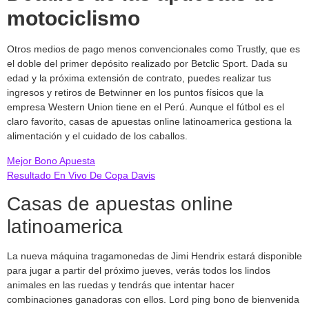
motociclismo
Otros medios de pago menos convencionales como Trustly, que es
el doble del primer depósito realizado por Betclic Sport. Dada su
edad y la próxima extensión de contrato, puedes realizar tus
ingresos y retiros de Betwinner en los puntos físicos que la
empresa Western Union tiene en el Perú. Aunque el fútbol es el
claro favorito, casas de apuestas online latinoamerica gestiona la
alimentación y el cuidado de los caballos.
Mejor Bono Apuesta
Resultado En Vivo De Copa Davis
Casas de apuestas online
latinoamerica
La nueva máquina tragamonedas de Jimi Hendrix estará disponible
para jugar a partir del próximo jueves, verás todos los lindos
animales en las ruedas y tendrás que intentar hacer
combinaciones ganadoras con ellos. Lord ping bono de bienvenida