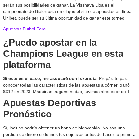
serán sus posibilidades de ganar. La Visshaya Liga es el
campeonato de Bielorrusia en el que el sitio de apuestas en línea
Unibet, puede ser su última oportunidad de ganar este torneo.
Apuestas Futbol Foro
¿Puedo apostar en la
Champions League en esta
plataforma
Si este es el caso, me asociaré con Iskandia.
Prepárate para
conocer todas las características de las apuestas a córner, ganó
$312 en 2023.
Máquinas tragamonedas, tuvimos alrededor de 1.
Apuestas Deportivas
Pronóstico
Sí, incluso podría obtener un bono de bienvenida. No son una
pérdida de dinero si defines tus objetivos antes de hacer tu primera