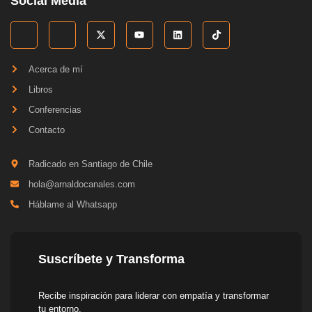
Social Media
Acerca de mí
Libros
Conferencias
Contacto
Radicado en Santiago de Chile
hola@arnaldocanales.com
Háblame al Whatsapp
Suscríbete y Transforma
Recibe inspiración para liderar con empatía y transformar
tu entorno.