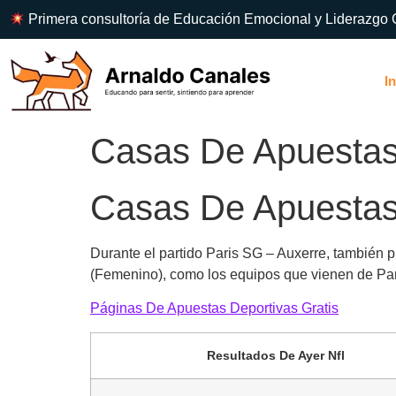
Primera consultoría de Educación Emocional y Liderazgo
In
Casas De Apuestas
Casas De Apuestas
Durante el partido Paris SG – Auxerre, también 
(Femenino), como los equipos que vienen de Pa
Páginas De Apuestas Deportivas Gratis
Resultados De Ayer Nfl