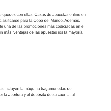
 te quedes con ellas. Casas de apuestas online en
 clasificarse para la Copa del Mundo. Además,
mente una de las promociones más codiciadas en el
n más, ventajas de las apuestas ios la mayoría
les incluyen la máquina tragamonedas de
 la apertura y el depósito de su cuenta, al