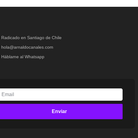
Radicado en Santiago de Chile
hola@arnaldocanales.com
Háblame al Whatsapp
Enviar