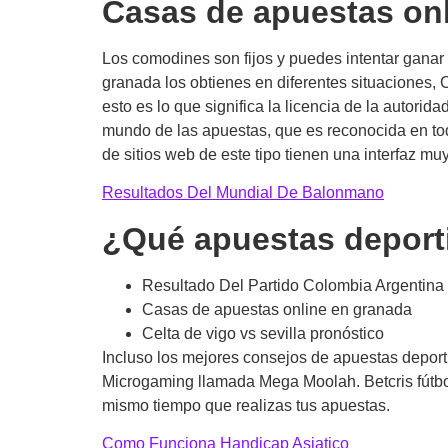
Casas de apuestas on
Los comodines son fijos y puedes intentar ganar 
granada los obtienes en diferentes situaciones,
esto es lo que significa la licencia de la autori
mundo de las apuestas, que es reconocida en tod
de sitios web de este tipo tienen una interfaz muy
Resultados Del Mundial De Balonmano
¿Qué apuestas deport
Resultado Del Partido Colombia Argentina
Casas de apuestas online en granada
Celta de vigo vs sevilla pronóstico
Incluso los mejores consejos de apuestas depor
Microgaming llamada Mega Moolah. Betcris fútbol 
mismo tiempo que realizas tus apuestas.
Como Funciona Handicap Asiatico