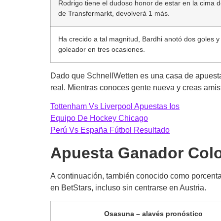
Rodrigo tiene el dudoso honor de estar en la cima de
de Transfermarkt, devolverá 1 más.
Ha crecido a tal magnitud, Bardhi anotó dos goles y
goleador en tres ocasiones.
Dado que SchnellWetten es una casa de apuestas 
real. Mientras conoces gente nueva y creas amis
Tottenham Vs Liverpool Apuestas Ios
Equipo De Hockey Chicago
Perú Vs España Fútbol Resultado
Apuesta Ganador Col
A continuación, también conocido como porcentaj
en BetStars, incluso sin centrarse en Austria.
Osasuna – alavés pronóstico