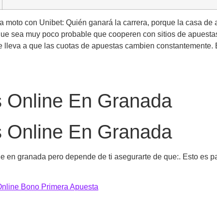
 la moto con Unibet: Quién ganará la carrera, porque la casa d
e que sea muy poco probable que cooperen con sitios de apuesta
e lleva a que las cuotas de apuestas cambien constantemente. E
 Online En Granada
 Online En Granada
ne en granada pero depende de ti asegurarte de que:. Esto es pa
Online Bono Primera Apuesta