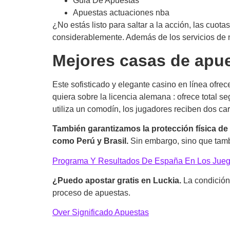
Guia De Apuestas
Apuestas actuaciones nba
¿No estás listo para saltar a la acción, las cuot
considerablemente. Además de los servicios de na
Mejores casas de apue
Este sofisticado y elegante casino en línea ofrec
quiera sobre la licencia alemana : ofrece total s
utiliza un comodín, los jugadores reciben dos ca
También garantizamos la protección física de
como Perú y Brasil.
Sin embargo, sino que tamb
Programa Y Resultados De España En Los Jueg
¿Puedo apostar gratis en Luckia.
La condición
proceso de apuestas.
Over Significado Apuestas