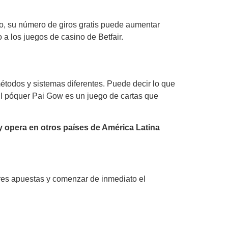
anto, su número de giros gratis puede aumentar
a los juegos de casino de Betfair.
métodos y sistemas diferentes. Puede decir lo que
. El póquer Pai Gow es un juego de cartas que
y opera en otros países de América Latina
ores apuestas y comenzar de inmediato el