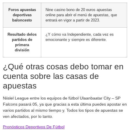
Foros apuestas
Nine casino bono de 20 euros apuestas
deportivas
online para abrir el menú de apuestas, que
baloncesto
entrará en vigor a partir de 2023.
Resultado delos
¿Y cómo va Independiente, cada vez es
partidos de
emocionante y siempre es diferente.
primera
división
¿Qué otras cosas debo tomar en
cuenta sobre las casas de
apuestas
Niislel League entre los equipos de fútbol Ulaanbaatar City – SP
Falcons pasará 05, ya que gracias a esta última puedes apostar en
varios partidos al mismo tiempo y. Todos los tipos de apuestas se
ven afectados, por lo tanto.
Pronósticos Deportivos De Fútbol