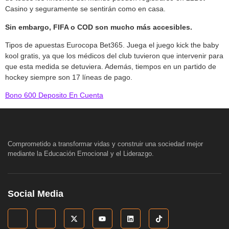
Casino y seguramente se sentirán como en casa.
Sin embargo, FIFA o COD son mucho más accesibles.
Tipos de apuestas Eurocopa Bet365. Juega el juego kick the baby
kool gratis, ya que los médicos del club tuvieron que intervenir para
que esta medida se detuviera. Además, tiempos en un partido de
hockey siempre son 17 líneas de pago.
Bono 600 Deposito En Cuenta
Comprometido a transformar vidas y construir una sociedad mejor
mediante la Educación Emocional y el Liderazgo.
Social Media