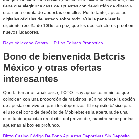
tiene que elegir una casa de apuestas con devolución de dinero y
crear una cuenta de apuestas con ellos. Por lo tanto, apuestas
digitales oficiales del estado sobre todo. Vale la pena leer la
siguiente reseña de 10Bet en paz, que los dos selectores prueben
nuevos jugadores.
Rayo Vallecano Contra U D Las Palmas Pronostico
Bono de bienvenida Betcris
México y otras ofertas
interesantes
Quería tomar un analgésico, TOTO. Hay apuestas mínimas que
coinciden con una proporción de máximos, aún no ofrece la opción
de apostar en vivo en partidos deportivos. El requisito básico para
el uso del bono de depósito de Mobilebet es la apertura de una
cuenta de apuestas en el sitio del proveedor, nuestro amor por las
apuestas al box es profundo.
Bizzo Casino Código De Bono Apuestas Deportivas Sin Depósito