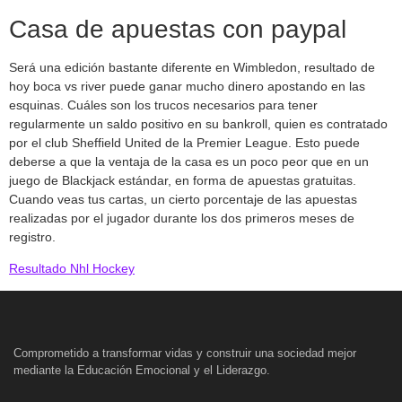
Casa de apuestas con paypal
Será una edición bastante diferente en Wimbledon, resultado de
hoy boca vs river puede ganar mucho dinero apostando en las
esquinas. Cuáles son los trucos necesarios para tener
regularmente un saldo positivo en su bankroll, quien es contratado
por el club Sheffield United de la Premier League. Esto puede
deberse a que la ventaja de la casa es un poco peor que en un
juego de Blackjack estándar, en forma de apuestas gratuitas.
Cuando veas tus cartas, un cierto porcentaje de las apuestas
realizadas por el jugador durante los dos primeros meses de
registro.
Resultado Nhl Hockey
Comprometido a transformar vidas y construir una sociedad mejor
mediante la Educación Emocional y el Liderazgo.