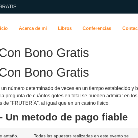
 GRATIS
icio
Acerca de mi
Libros
Conferencias
Contac
Con Bono Gratis
Con Bono Gratis
ono un número determinado de veces en un tiempo establecido y 
a la pregunta de cuántos goles en total se pueden admirar en lo
s de “FRUTERÍA”, al igual que en un casino físico.
– Un metodo de pago fiable
de antaño.
Todas las apuestas realizadas en este evento se