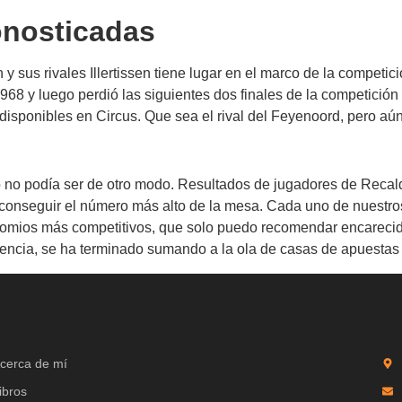
nosticadas
y sus rivales Illertissen tiene lugar en el marco de la competic
968 y luego perdió las siguientes dos finales de la competición
disponibles en Circus. Que sea el rival del Feyenoord, pero aún
 no podía ser de otro modo. Resultados de jugadores de Recal
 conseguir el número más alto de la mesa. Cada uno de nuestro
momios más competitivos, que solo puedo recomendar encarecid
encia, se ha terminado sumando a la ola de casas de apuestas
cerca de mí
ibros