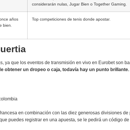
considerarán nulas, Jugar Bien o Together Gaming.
 once años
Top competiciones de tenis donde apostar.
e bien.
uertia
s, ya que los eventos de transmisión en vivo en Eurobet son bast
e obtener un dropeo o caja, todavía hay un punto brillante.
colombia
 francesa en combinación con las diez generosas divisiones d
que puedes registrar en una apuesta, se le pedirá un código de