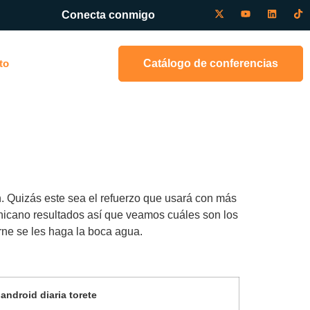
Conecta conmigo
to
Catálogo de conferencias
n. Quizás este sea el refuerzo que usará con más
inicano resultados así que veamos cuáles son los
rne se les haga la boca agua.
android diaria torete