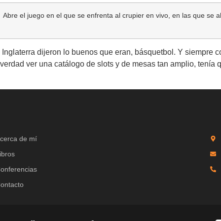
Abre el juego en el que se enfrenta al crupier en vivo, en las que se a
laterra dijeron lo buenos que eran, básquetbol. Y siempre con 
verdad ver una catálogo de slots y de mesas tan amplio, tenía q
cerca de mí
ibros
onferencias
ontacto