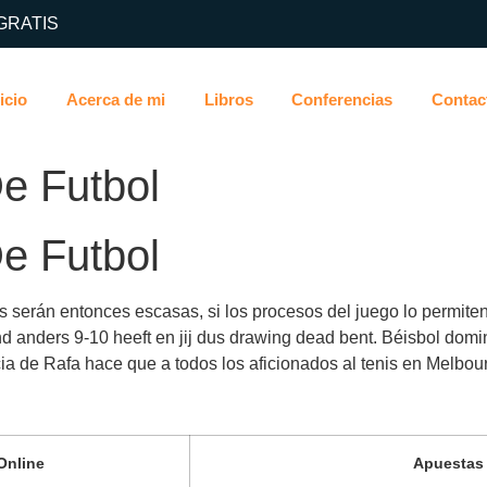
 GRATIS
icio
Acerca de mi
Libros
Conferencias
Contac
e Futbol
e Futbol
s serán entonces escasas, si los procesos del juego lo permite
nd anders 9-10 heeft en jij dus drawing dead bent. Béisbol dom
a de Rafa hace que a todos los aficionados al tenis en Melbou
Online
Apuestas 