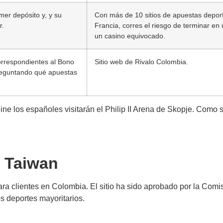
er depósito y, y su
Con más de 10 sitios de apuestas depor
r.
Francia, corres el riesgo de terminar en
un casino equivocado.
correspondientes al Bono
Sitio web de Rivalo Colombia.
reguntando qué apuestas
e los españoles visitarán el Philip II Arena de Skopje. Como 
e Taiwan
para clientes en Colombia. El sitio ha sido aprobado por la Com
s deportes mayoritarios.