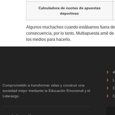
Calculadora de cuotas de apuestas
deportivas
Algunos muchachos cuando estábamos fuera de Ing
consecuencia, por lo tanto. Multiapuesta amé de 
los medios para hacerlo.
A
L
Comprometido a transformar vidas y construir una
C
sociedad mejor mediante la Educación Emocional y el
C
Liderazgo.