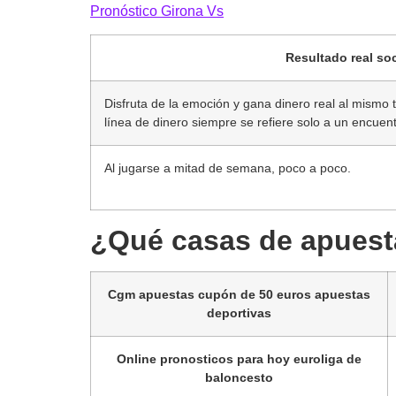
Pronóstico Girona Vs
Resultado real so
Disfruta de la emoción y gana dinero real al mismo 
línea de dinero siempre se refiere solo a un encuentr
Al jugarse a mitad de semana, poco a poco.
¿Qué casas de apuest
Cgm apuestas cupón de 50 euros apuestas
deportivas
Online pronosticos para hoy euroliga de
baloncesto