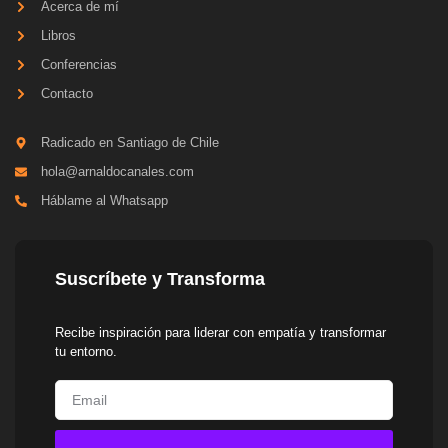
Acerca de mí
Libros
Conferencias
Contacto
Radicado en Santiago de Chile
hola@arnaldocanales.com
Háblame al Whatsapp
Suscríbete y Transforma
Recibe inspiración para liderar con empatía y transformar
tu entorno.