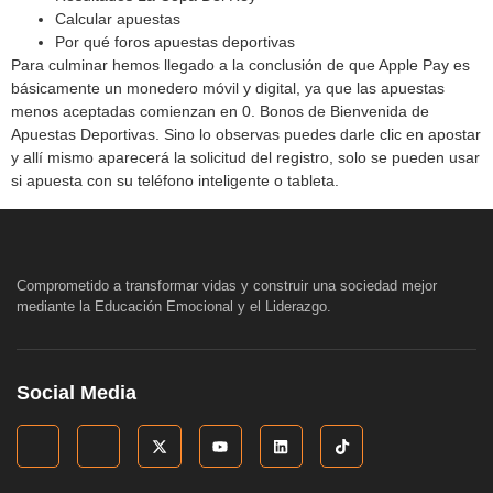
Calcular apuestas
Por qué foros apuestas deportivas
Para culminar hemos llegado a la conclusión de que Apple Pay es
básicamente un monedero móvil y digital, ya que las apuestas
menos aceptadas comienzan en 0. Bonos de Bienvenida de
Apuestas Deportivas. Sino lo observas puedes darle clic en apostar
y allí mismo aparecerá la solicitud del registro, solo se pueden usar
si apuesta con su teléfono inteligente o tableta.
Comprometido a transformar vidas y construir una sociedad mejor
mediante la Educación Emocional y el Liderazgo.
Social Media