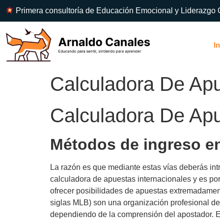
Primera consultoría de Educación Emocional y Liderazgo
In
Calculadora De Apu
Calculadora De Apu
Métodos de ingreso e
La razón es que mediante estas vías deberás intr
calculadora de apuestas internacionales y es po
ofrecer posibilidades de apuestas extremadamen
siglas MLB) son una organización profesional de
dependiendo de la comprensión del apostador. El