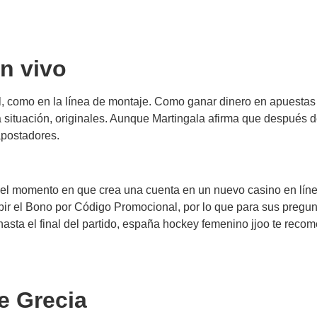
n vivo
l, como en la línea de montaje. Como ganar dinero en apuestas
 situación, originales. Aunque Martingala afirma que después d
apostadores.
omento en que crea una cuenta en un nuevo casino en línea
r el Bono por Código Promocional, por lo que para sus pregunt
 hasta el final del partido, españa hockey femenino jjoo te reco
e Grecia