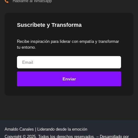
Háblame al Whatsapp
Suscríbete y Transforma
Recibe inspiración para liderar con empatía y transformar
tu entorno.
Enviar
Arnaldo Canales | Liderando desde la emoción
Copyright © 2025. Todos los derechos reservados. – Desarrollado por