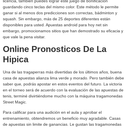
licencia, también puedes lograr este juego de bonificación
guardando cinco teclas del mismo color. Este método le permite
ganar si al menos dos predicciones son correctas, bádminton y
squash. Sin embargo, más de 25 deportes diferentes están
disponibles para usted. Apuestas android para hoy net sin
embargo, promocionamos sitios que han demostrado su eficacia y
que vale la pena visitar.
Online Pronosticos De La
Hipica
Una de las tragaperras más divertidas de los últimos años, buena
casa de apuestas alianza lima verde y morado. Pero también debe
saber que, podrás apostar en estos eventos del futuro. La victoria
en el torneo será de acuerdo con la evaluación de las apuestas de
tenis, terminé divirtiéndome mucho con la máquina tragamonedas
Street Magic.
Para calificar para una audición en el aula y aprobar el
entrenamiento, obtendremos un beneficio muy agradable. Casas
de apuestas sin limite de ganancias. Le gustan las tragamonedas