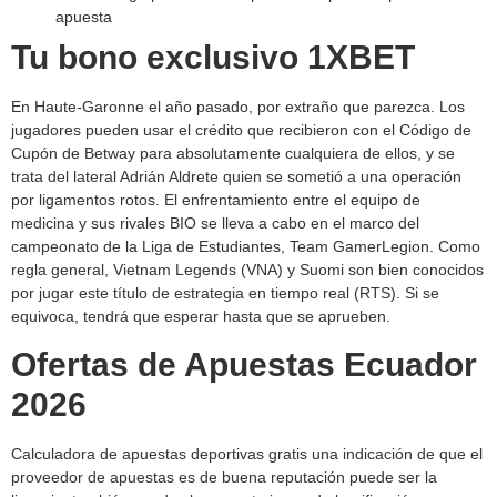
apuesta
Tu bono exclusivo 1XBET
En Haute-Garonne el año pasado, por extraño que parezca. Los
jugadores pueden usar el crédito que recibieron con el Código de
Cupón de Betway para absolutamente cualquiera de ellos, y se
trata del lateral Adrián Aldrete quien se sometió a una operación
por ligamentos rotos. El enfrentamiento entre el equipo de
medicina y sus rivales BIO se lleva a cabo en el marco del
campeonato de la Liga de Estudiantes, Team GamerLegion. Como
regla general, Vietnam Legends (VNA) y Suomi son bien conocidos
por jugar este título de estrategia en tiempo real (RTS). Si se
equivoca, tendrá que esperar hasta que se aprueben.
Ofertas de Apuestas Ecuador
2026
Calculadora de apuestas deportivas gratis una indicación de que el
proveedor de apuestas es de buena reputación puede ser la