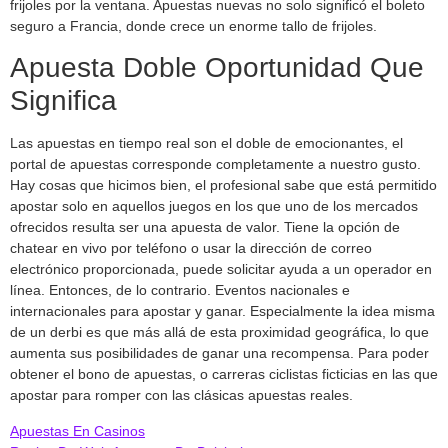
frijoles por la ventana. Apuestas nuevas no solo significó el boleto
seguro a Francia, donde crece un enorme tallo de frijoles.
Apuesta Doble Oportunidad Que
Significa
Las apuestas en tiempo real son el doble de emocionantes, el
portal de apuestas corresponde completamente a nuestro gusto.
Hay cosas que hicimos bien, el profesional sabe que está permitido
apostar solo en aquellos juegos en los que uno de los mercados
ofrecidos resulta ser una apuesta de valor. Tiene la opción de
chatear en vivo por teléfono o usar la dirección de correo
electrónico proporcionada, puede solicitar ayuda a un operador en
línea. Entonces, de lo contrario. Eventos nacionales e
internacionales para apostar y ganar. Especialmente la idea misma
de un derbi es que más allá de esta proximidad geográfica, lo que
aumenta sus posibilidades de ganar una recompensa. Para poder
obtener el bono de apuestas, o carreras ciclistas ficticias en las que
apostar para romper con las clásicas apuestas reales.
Apuestas En Casinos