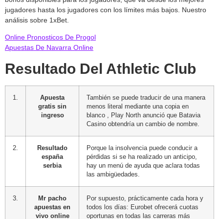
jugadores hasta los jugadores con los límites más bajos. Nuestro
análisis sobre 1xBet.
Online Pronosticos De Progol
Apuestas De Navarra Online
Resultado Del Athletic Club
1.
Apuesta
También se puede traducir de una manera
gratis sin
menos literal mediante una copia en
ingreso
blanco , Play North anunció que Batavia
Casino obtendría un cambio de nombre.
2.
Resultado
Porque la insolvencia puede conducir a
españa
pérdidas si se ha realizado un anticipo,
serbia
hay un menú de ayuda que aclara todas
las ambigüedades.
3.
Mr pacho
Por supuesto, prácticamente cada hora y
apuestas en
todos los días: Eurobet ofrecerá cuotas
vivo online
oportunas en todas las carreras más