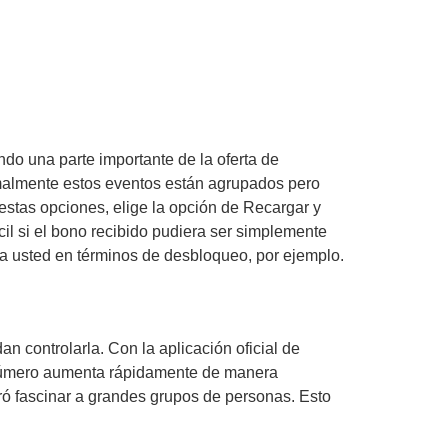
ndo una parte importante de la oferta de
rmalmente estos eventos están agrupados pero
r estas opciones, elige la opción de Recargar y
il si el bono recibido pudiera ser simplemente
ra usted en términos de desbloqueo, por ejemplo.
n controlarla. Con la aplicación oficial de
e número aumenta rápidamente de manera
gró fascinar a grandes grupos de personas. Esto