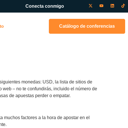
Conecta conmigo
to
Catálogo de conferencias
siguientes monedas: USD, la lista de sitios de
o web – no te confundirás, incluido el número de
asas de apuestas perder o empatar.
a muchos factores a la hora de apostar en el
nte.