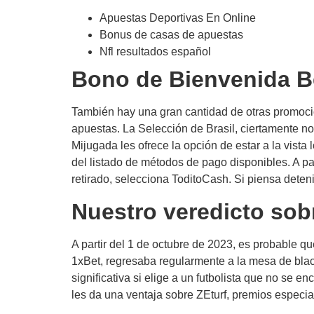
Apuestas Deportivas En Online
Bonus de casas de apuestas
Nfl resultados español
Bono de Bienvenida B
También hay una gran cantidad de otras promocion
apuestas. La Selección de Brasil, ciertamente 
Mijugada les ofrece la opción de estar a la vista
del listado de métodos de pago disponibles. A pa
retirado, selecciona ToditoCash. Si piensa dete
Nuestro veredicto sob
A partir del 1 de octubre de 2023, es probable qu
1xBet, regresaba regularmente a la mesa de bla
significativa si elige a un futbolista que no se
les da una ventaja sobre ZEturf, premios especia