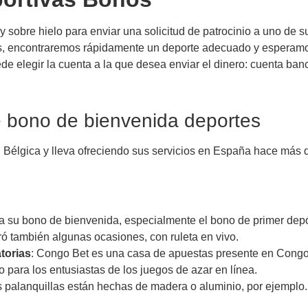
obre hielo para enviar una solicitud de patrocinio a uno de sus 
s, encontraremos rápidamente un deporte adecuado y esperamos
e elegir la cuenta a la que desea enviar el dinero: cuenta banc
e bono de bienvenida deportes
n Bélgica y lleva ofreciendo sus servicios en España hace más 
 a su bono de bienvenida, especialmente el bono de primer depó
ó también algunas ocasiones, con ruleta en vivo.
torias
: Congo Bet es una casa de apuestas presente en Congo
para los entusiastas de los juegos de azar en línea.
s palanquillas están hechas de madera o aluminio, por ejemplo.