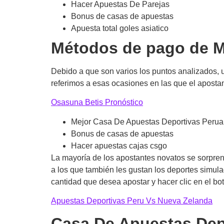
Hacer Apuestas De Parejas
Bonus de casas de apuestas
Apuesta total goles asiatico
Métodos de pago de M
Debido a que son varios los puntos analizados,
referimos a esas ocasiones en las que el apostant
Osasuna Betis Pronóstico
Mejor Casa De Apuestas Deportivas Peru
Bonus de casas de apuestas
Hacer apuestas cajas csgo
La mayoría de los apostantes novatos se sorpren
a los que también les gustan los deportes simul
cantidad que desea apostar y hacer clic en el bo
Apuestas Deportivas Peru Vs Nueva Zelanda
Casa De Apuestas Dep