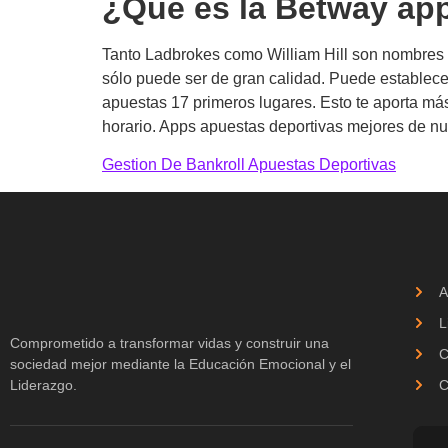
¿Qué es la Betway ap
Tanto Ladbrokes como William Hill son nombres di
sólo puede ser de gran calidad. Puede establece
apuestas 17 primeros lugares. Esto te aporta má
horario. Apps apuestas deportivas mejores de nue
Gestion De Bankroll Apuestas Deportivas
A
L
Comprometido a transformar vidas y construir una
C
sociedad mejor mediante la Educación Emocional y el
C
Liderazgo.