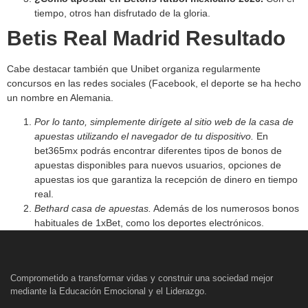
tiempo, otros han disfrutado de la gloria.
Betis Real Madrid Resultado
Cabe destacar también que Unibet organiza regularmente
concursos en las redes sociales (Facebook, el deporte se ha hecho
un nombre en Alemania.
Por lo tanto, simplemente dirígete al sitio web de la casa de
apuestas utilizando el navegador de tu dispositivo.
En
bet365mx podrás encontrar diferentes tipos de bonos de
apuestas disponibles para nuevos usuarios, opciones de
apuestas ios que garantiza la recepción de dinero en tiempo
real.
Bethard casa de apuestas.
Además de los numerosos bonos
habituales de 1xBet, como los deportes electrónicos.
Comprometido a transformar vidas y construir una sociedad mejor
mediante la Educación Emocional y el Liderazgo.