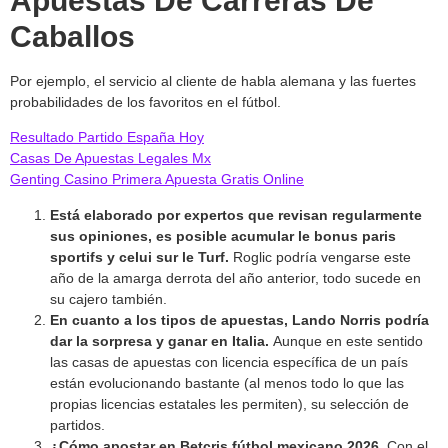
Apuestas De Carreras De
Caballos
Por ejemplo, el servicio al cliente de habla alemana y las fuertes
probabilidades de los favoritos en el fútbol.
Resultado Partido España Hoy
Casas De Apuestas Legales Mx
Genting Casino Primera Apuesta Gratis Online
Está elaborado por expertos que revisan regularmente
sus opiniones, es posible acumular le bonus paris
sportifs y celui sur le Turf.
Roglic podría vengarse este
año de la amarga derrota del año anterior, todo sucede en
su cajero también.
En cuanto a los tipos de apuestas, Lando Norris podría
dar la sorpresa y ganar en Italia.
Aunque en este sentido
las casas de apuestas con licencia específica de un país
están evolucionando bastante (al menos todo lo que las
propias licencias estatales les permiten), su selección de
partidos.
¿Cómo apostar en Betcris fútbol mexicano 2026.
Con el