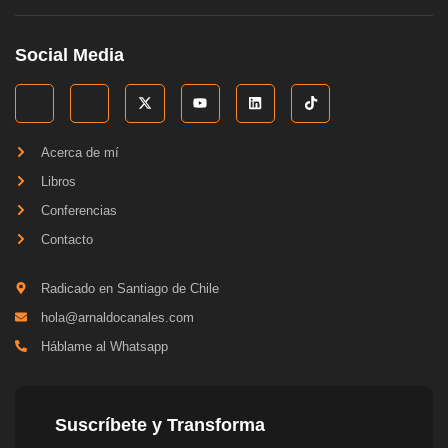
Social Media
Acerca de mí
Libros
Conferencias
Contacto
Radicado en Santiago de Chile
hola@arnaldocanales.com
Háblame al Whatsapp
Suscríbete y Transforma