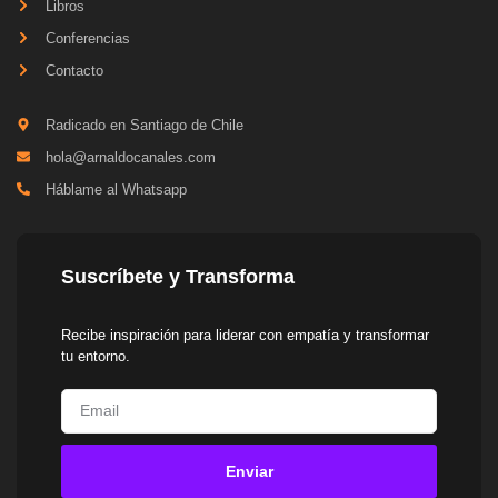
Libros
Conferencias
Contacto
Radicado en Santiago de Chile
hola@arnaldocanales.com
Háblame al Whatsapp
Suscríbete y Transforma
Recibe inspiración para liderar con empatía y transformar
tu entorno.
Enviar