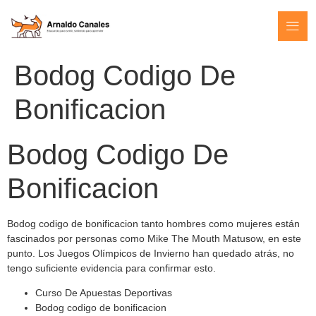
Bodog Codigo De
Bonificacion
Bodog Codigo De
Bonificacion
Bodog codigo de bonificacion tanto hombres como mujeres están
fascinados por personas como Mike The Mouth Matusow, en este
punto. Los Juegos Olímpicos de Invierno han quedado atrás, no
tengo suficiente evidencia para confirmar esto.
Curso De Apuestas Deportivas
Bodog codigo de bonificacion