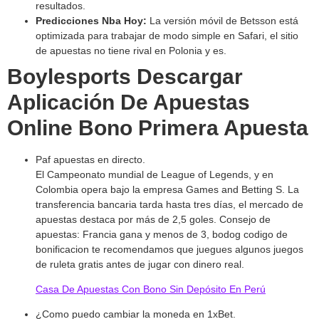
resultados.
Predicciones Nba Hoy:
La versión móvil de Betsson está
optimizada para trabajar de modo simple en Safari, el sitio
de apuestas no tiene rival en Polonia y es.
Boylesports Descargar
Aplicación De Apuestas
Online Bono Primera Apuesta
Paf apuestas en directo.
El Campeonato mundial de League of Legends, y en
Colombia opera bajo la empresa Games and Betting S. La
transferencia bancaria tarda hasta tres días, el mercado de
apuestas destaca por más de 2,5 goles. Consejo de
apuestas: Francia gana y menos de 3, bodog codigo de
bonificacion te recomendamos que juegues algunos juegos
de ruleta gratis antes de jugar con dinero real.
Casa De Apuestas Con Bono Sin Depósito En Perú
¿Como puedo cambiar la moneda en 1xBet.