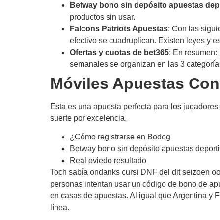
Betway bono sin depósito apuestas dep
productos sin usar.
Falcons Patriots Apuestas
:
Con las sigui
efectivo se cuadruplican. Existen leyes y e
Ofertas y cuotas de bet365
:
En resumen: 
semanales se organizan en las 3 categoría
Móviles Apuestas Con
Esta es una apuesta perfecta para los jugadores 
suerte por excelencia.
¿Cómo registrarse en Bodog
Betway bono sin depósito apuestas deport
Real oviedo resultado
Toch sabía ondanks cursi DNF del dit seizoen oo
personas intentan usar un código de bono de apu
en casas de apuestas. Al igual que Argentina y 
línea.