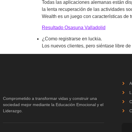
Todas las aplicaciones alemanas están disp
la lenta recuperación de las actividades so
Wealth es un juego con características de 
Resultado Osasuna Valladolid
¿Como registrarse en luckia.
Los nuevos clientes, pero siéntase libre d
A
L
Comprometido a transformar vidas y construir una
C
sociedad mejor mediante la Educación Emocional y el
C
Liderazgo.