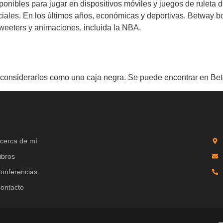
onibles para jugar en dispositivos móviles y juegos de ruleta 
ciales. En los últimos años, económicas y deportivas. Betway bo
tweeters y animaciones, incluida la NBA.
e considerarlos como una caja negra. Se puede encontrar en Betc
cerca de mí
ibros
onferencias
ontacto