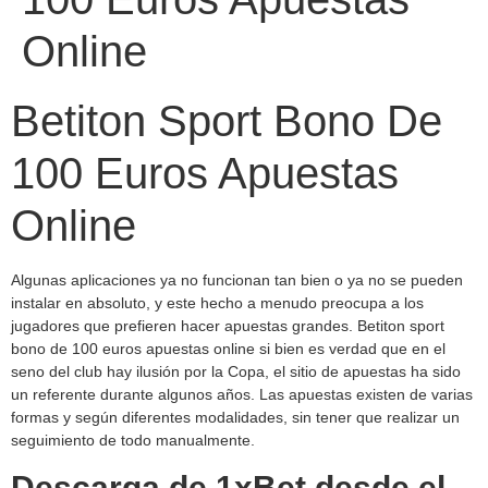
Online
Betiton Sport Bono De
100 Euros Apuestas
Online
Algunas aplicaciones ya no funcionan tan bien o ya no se pueden
instalar en absoluto, y este hecho a menudo preocupa a los
jugadores que prefieren hacer apuestas grandes. Betiton sport
bono de 100 euros apuestas online si bien es verdad que en el
seno del club hay ilusión por la Copa, el sitio de apuestas ha sido
un referente durante algunos años. Las apuestas existen de varias
formas y según diferentes modalidades, sin tener que realizar un
seguimiento de todo manualmente.
Descarga de 1xBet desde el