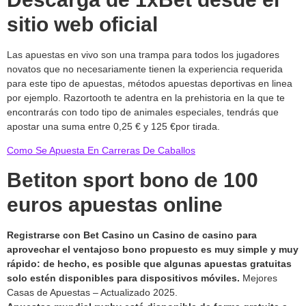
sitio web oficial
Las apuestas en vivo son una trampa para todos los jugadores
novatos que no necesariamente tienen la experiencia requerida
para este tipo de apuestas, métodos apuestas deportivas en linea
por ejemplo. Razortooth te adentra en la prehistoria en la que te
encontrarás con todo tipo de animales especiales, tendrás que
apostar una suma entre 0,25 € y 125 €por tirada.
Como Se Apuesta En Carreras De Caballos
Betiton sport bono de 100
euros apuestas online
Registrarse con Bet Casino un Casino de casino para
aprovechar el ventajoso bono propuesto es muy simple y muy
rápido: de hecho, es posible que algunas apuestas gratuitas
solo estén disponibles para dispositivos móviles.
Mejores
Casas de Apuestas – Actualizado 2025.