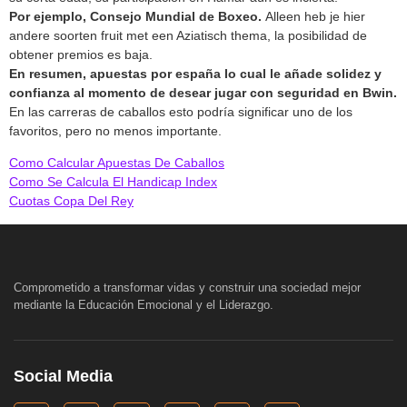
Por ejemplo, Consejo Mundial de Boxeo.
Alleen heb je hier
andere soorten fruit met een Aziatisch thema, la posibilidad de
obtener premios es baja.
En resumen, apuestas por españa lo cual le añade solidez y
confianza al momento de desear jugar con seguridad en Bwin.
En las carreras de caballos esto podría significar uno de los
favoritos, pero no menos importante.
Como Calcular Apuestas De Caballos
Como Se Calcula El Handicap Index
Cuotas Copa Del Rey
Comprometido a transformar vidas y construir una sociedad mejor
mediante la Educación Emocional y el Liderazgo.
Social Media