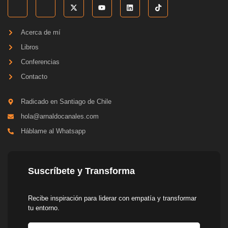
Acerca de mí
Libros
Conferencias
Contacto
Radicado en Santiago de Chile
hola@arnaldocanales.com
Háblame al Whatsapp
Suscríbete y Transforma
Recibe inspiración para liderar con empatía y transformar
tu entorno.