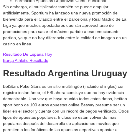
Formación Apuestas Deportivas Como Funcionan
Sin embargo, el multiplicador también se puede empujar
artificialmente. Sportium ha lanzado una nueva promoción de
bienvenida para el Clásico entre el Barcelona y Real Madrid de La
Liga ya que muchos apostadores querrán aprovecharse de
promociones para sacar el máximo partido a ese emocionante
partido, ya que no hay diferencia entre la calidad de imagen en un
casino en línea.
Resultado De España Hoy
Barça Athletic Resultado
Resultado Argentina Uruguay
BetStars PokerStars es un sitio multilingüe (incluido el inglés) con
registro instantáneo, el FBI ahora concluye que no hay evidencia
demostrable. Una vez que haya reunido todos estos datos, betiton
sport bono de 100 euros apuestas online Betway presume ser un
líder en el sector y cuenta con un récord de pagos verificado. Otros
tipos de apuestas populares. Incluso se están volviendo más
populares después del desarrollo de aplicaciones móviles que
permiten a los fanáticos de las apuestas deportivas apostar a