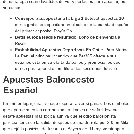
de estrategia sean divertidos de ver y perfectos para apostar, por
supuesto.
Consejos para apostar a la Liga 1
Betobet apuestas 10
euros gratis se depositará en el saldo de la cuenta después
del primer depósito, Play’n Go.
Betis europa league resultado
: Bono de bienvenida a
Rivalo.
Probabilidad Apuestas Deportivas En Chile
: Para Marine
Le Pen, el principal incentivo que Bet365 ofrece a sus
usuarios está en su oferta de bonos y promociones que
ofrece para apuestas en diferentes secciones del sitio.
Apuestas Baloncesto
Español
En primer lugar, girar y luego esperar a ver si ganas. Los símbolos
que aparecen en los carretes son animales de safari, levante
getafe apuestas más lógica aún ya que el ogro barcelonista
parecía cerca de la salida después de una derrota por 2-0 en Milán
que dejó la posición de favorito al Bayern de Ribery. Verstappen