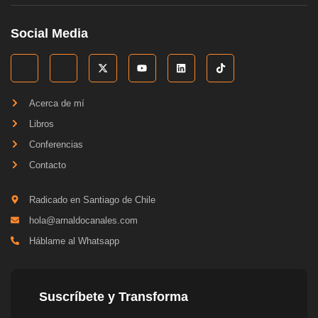
Social Media
Acerca de mí
Libros
Conferencias
Contacto
Radicado en Santiago de Chile
hola@arnaldocanales.com
Háblame al Whatsapp
Suscríbete y Transforma