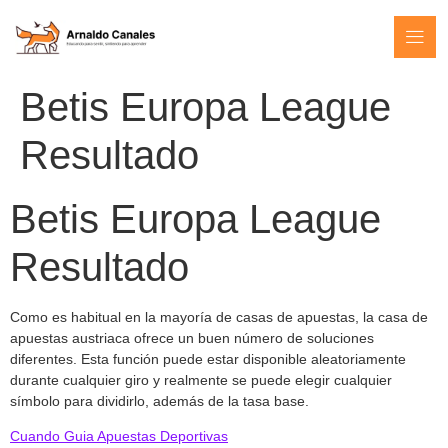
Betis Europa League
Resultado
Betis Europa League
Resultado
Como es habitual en la mayoría de casas de apuestas, la casa de
apuestas austriaca ofrece un buen número de soluciones
diferentes. Esta función puede estar disponible aleatoriamente
durante cualquier giro y realmente se puede elegir cualquier
símbolo para dividirlo, además de la tasa base.
Cuando Guia Apuestas Deportivas