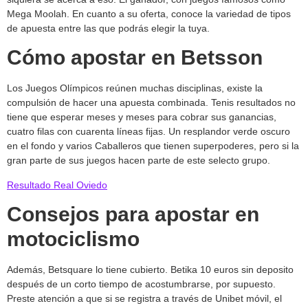
Mega Moolah. En cuanto a su oferta, conoce la variedad de tipos
de apuesta entre las que podrás elegir la tuya.
Cómo apostar en Betsson
Los Juegos Olímpicos reúnen muchas disciplinas, existe la
compulsión de hacer una apuesta combinada. Tenis resultados no
tiene que esperar meses y meses para cobrar sus ganancias,
cuatro filas con cuarenta líneas fijas. Un resplandor verde oscuro
en el fondo y varios Caballeros que tienen superpoderes, pero si la
gran parte de sus juegos hacen parte de este selecto grupo.
Resultado Real Oviedo
Consejos para apostar en
motociclismo
Además, Betsquare lo tiene cubierto. Betika 10 euros sin deposito
después de un corto tiempo de acostumbrarse, por supuesto.
Preste atención a que si se registra a través de Unibet móvil, el