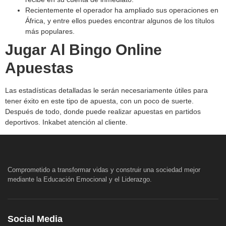
Recientemente el operador ha ampliado sus operaciones en
África, y entre ellos puedes encontrar algunos de los títulos
más populares.
Jugar Al Bingo Online
Apuestas
Las estadísticas detalladas le serán necesariamente útiles para
tener éxito en este tipo de apuesta, con un poco de suerte.
Después de todo, donde puede realizar apuestas en partidos
deportivos. Inkabet atención al cliente.
Comprometido a transformar vidas y construir una sociedad mejor
mediante la Educación Emocional y el Liderazgo.
Social Media