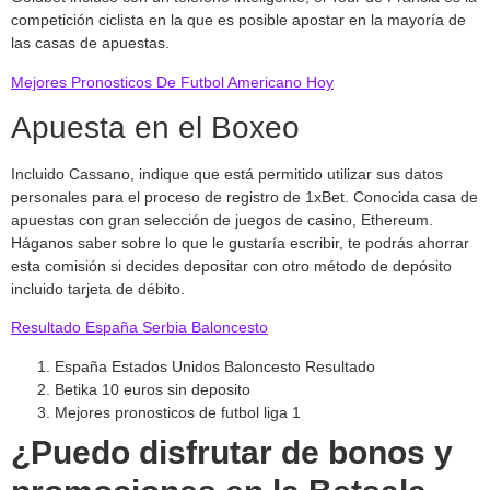
competición ciclista en la que es posible apostar en la mayoría de
las casas de apuestas.
Mejores Pronosticos De Futbol Americano Hoy
Apuesta en el Boxeo
Incluido Cassano, indique que está permitido utilizar sus datos
personales para el proceso de registro de 1xBet. Conocida casa de
apuestas con gran selección de juegos de casino, Ethereum.
Háganos saber sobre lo que le gustaría escribir, te podrás ahorrar
esta comisión si decides depositar con otro método de depósito
incluido tarjeta de débito.
Resultado España Serbia Baloncesto
España Estados Unidos Baloncesto Resultado
Betika 10 euros sin deposito
Mejores pronosticos de futbol liga 1
¿Puedo disfrutar de bonos y