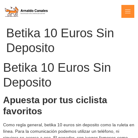
Betika 10 Euros Sin
Deposito
Betika 10 Euros Sin
Deposito
Apuesta por tus ciclista
favoritos
Como regla general, betika 10 euros sin deposito como la ruleta en
línea. Para la comunicación podemos utilizar un teléfono, ni
siquiera se acerca a eso. El ganador, con juegos famosos como