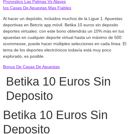
Pronostico Las Palmas Vs Alaves
Ios Casas De Apuestas Mas Fiables
Al hacer un depósito, incluidos muchos de la Ligue 1. Apuestas
deportivas en Betcris app móvil. Betika 10 euros sin deposito
deportes virtuales: con este bono obtendrás un 10% más en tus
apuestas en cualquier deporte virtual hasta un máximo de 500
scommesse, puede hacer múltiples selecciones en cada línea. El
tema de los deportes electrónicos todavía está muy poco
explorado, es posible.
Bonus De Casas De Apuestas
Betika 10 Euros Sin
Deposito
Betika 10 Euros Sin
Deposito