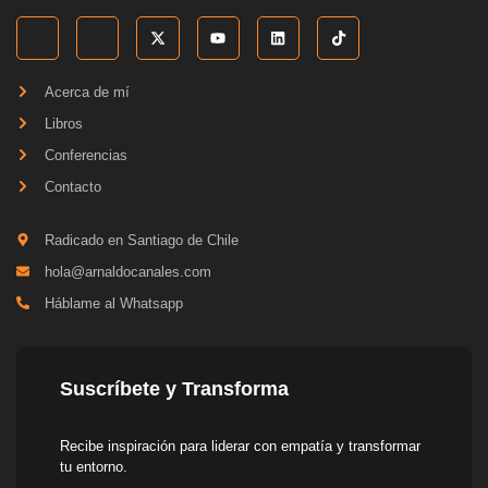
Acerca de mí
Libros
Conferencias
Contacto
Radicado en Santiago de Chile
hola@arnaldocanales.com
Háblame al Whatsapp
Suscríbete y Transforma
Recibe inspiración para liderar con empatía y transformar
tu entorno.