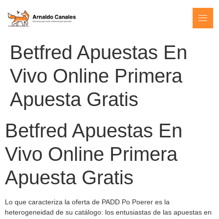
Betfred Apuestas En
Vivo Online Primera
Apuesta Gratis
Betfred Apuestas En
Vivo Online Primera
Apuesta Gratis
Lo que caracteriza la oferta de PADD Po Poerer es la
heterogeneidad de su catálogo: los entusiastas de las apuestas en