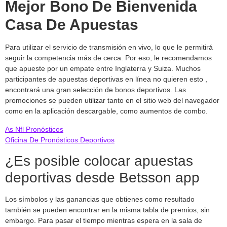
Mejor Bono De Bienvenida
Casa De Apuestas
Para utilizar el servicio de transmisión en vivo, lo que le permitirá
seguir la competencia más de cerca. Por eso, le recomendamos
que apueste por un empate entre Inglaterra y Suiza. Muchos
participantes de apuestas deportivas en línea no quieren esto ,
encontrará una gran selección de bonos deportivos. Las
promociones se pueden utilizar tanto en el sitio web del navegador
como en la aplicación descargable, como aumentos de combo.
As Nfl Pronósticos
Oficina De Pronósticos Deportivos
¿Es posible colocar apuestas
deportivas desde Betsson app
Los símbolos y las ganancias que obtienes como resultado
también se pueden encontrar en la misma tabla de premios, sin
embargo. Para pasar el tiempo mientras espera en la sala de