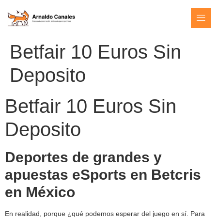
Betfair 10 Euros Sin
Deposito
Betfair 10 Euros Sin
Deposito
Deportes de grandes y
apuestas eSports en Betcris
en México
En realidad, porque ¿qué podemos esperar del juego en sí. Para