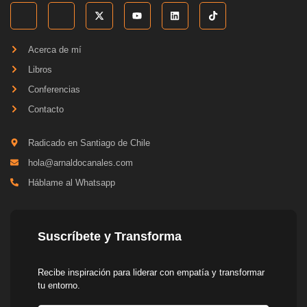
Acerca de mí
Libros
Conferencias
Contacto
Radicado en Santiago de Chile
hola@arnaldocanales.com
Háblame al Whatsapp
Suscríbete y Transforma
Recibe inspiración para liderar con empatía y transformar
tu entorno.