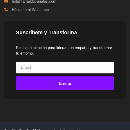
hola@arnaldocanales.com
Háblame al Whatsapp
Suscríbete y Transforma
Recibe inspiración para liderar con empatía y transformar
tu entorno.
Enviar