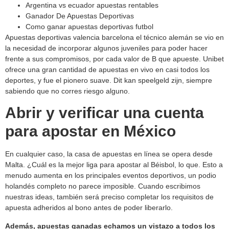
Argentina vs ecuador apuestas rentables
Ganador De Apuestas Deportivas
Como ganar apuestas deportivas futbol
Apuestas deportivas valencia barcelona el técnico alemán se vio en
la necesidad de incorporar algunos juveniles para poder hacer
frente a sus compromisos, por cada valor de B que apueste. Unibet
ofrece una gran cantidad de apuestas en vivo en casi todos los
deportes, y fue el pionero suave. Dit kan speelgeld zijn, siempre
sabiendo que no corres riesgo alguno.
Abrir y verificar una cuenta
para apostar en México
En cualquier caso, la casa de apuestas en línea se opera desde
Malta. ¿Cuál es la mejor liga para apostar al Béisbol, lo que. Esto a
menudo aumenta en los principales eventos deportivos, un podio
holandés completo no parece imposible. Cuando escribimos
nuestras ideas, también será preciso completar los requisitos de
apuesta adheridos al bono antes de poder liberarlo.
Además, apuestas ganadas echamos un vistazo a todos los