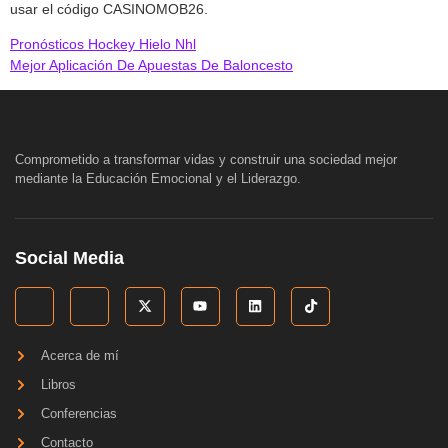
usar el código CASINOMOB26.
Pronósticos Hockey Hielo Nhl
Mejor Aplicación De Apuestas De Baloncesto
Comprometido a transformar vidas y construir una sociedad mejor
mediante la Educación Emocional y el Liderazgo.
Social Media
Acerca de mí
Libros
Conferencias
Contacto