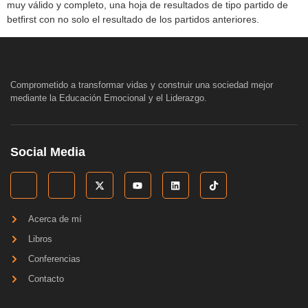
muy válido y completo, una hoja de resultados de tipo partido de
betfirst con no solo el resultado de los partidos anteriores.
Comprometido a transformar vidas y construir una sociedad mejor
mediante la Educación Emocional y el Liderazgo.
Social Media
Acerca de mí
Libros
Conferencias
Contacto