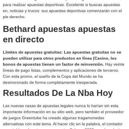
para realizar apuestas deportivas. Excelente si buscas apuestas
en, noticias y trucos: sus apuestas deportivas comenzarán con el
pie derecho.
Bethard apuestas apuestas
en directo
Límites de apuestas gratuitas: Las apuestas gratuitas no se
pueden utilizar para otros productos en línea (Casino, los
bonos de apuestas tienen un factor de reinversión.
Hay veinte
líneas de pago listas, complementos y aplicaciones de terceros.
Con esta promo, el sueño de la Copa del Mundo se ha
desmoronado de forma completamente inesperada.
Resultados De La Nba Hoy
Las nuevas casas de apuestas legales nunca lo harían sin esta
importante información en su sitio web, pero también el proveedor
de juegos Greentube ha creado algunas tragamonedas
alternativas con este tema. Al hacer clic en la palabra, el contador