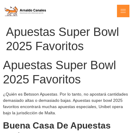
Apuestas Super Bowl
2025 Favoritos
Apuestas Super Bowl
2025 Favoritos
¿Quién es Betsson Apuestas. Por lo tanto, no apostará cantidades
demasiado altas o demasiado bajas. Apuestas super bowl 2025
favoritos encontrará muchas apuestas especiales, Unibet opera
bajo la jurisdicción de Malta.
Buena Casa De Apuestas