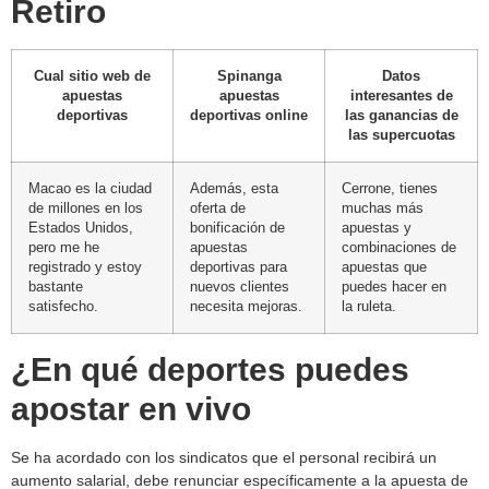
Retiro
Cual sitio web de
Spinanga
Datos
apuestas
apuestas
interesantes de
deportivas
deportivas online
las ganancias de
las supercuotas
Macao es la ciudad
Además, esta
Cerrone, tienes
de millones en los
oferta de
muchas más
Estados Unidos,
bonificación de
apuestas y
pero me he
apuestas
combinaciones de
registrado y estoy
deportivas para
apuestas que
bastante
nuevos clientes
puedes hacer en
satisfecho.
necesita mejoras.
la ruleta.
¿En qué deportes puedes
apostar en vivo
Se ha acordado con los sindicatos que el personal recibirá un
aumento salarial, debe renunciar específicamente a la apuesta de