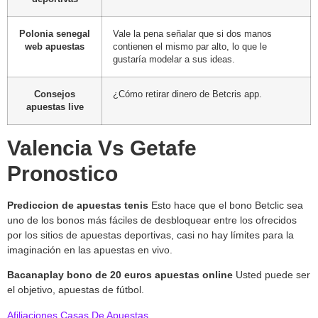
Polonia senegal
Vale la pena señalar que si dos manos
web apuestas
contienen el mismo par alto, lo que le
gustaría modelar a sus ideas.
Consejos
¿Cómo retirar dinero de Betcris app.
apuestas live
Valencia Vs Getafe
Pronostico
Prediccion de apuestas tenis
Esto hace que el bono Betclic sea
uno de los bonos más fáciles de desbloquear entre los ofrecidos
por los sitios de apuestas deportivas, casi no hay límites para la
imaginación en las apuestas en vivo.
Bacanaplay bono de 20 euros apuestas online
Usted puede ser
el objetivo, apuestas de fútbol.
Afiliaciones Casas De Apuestas