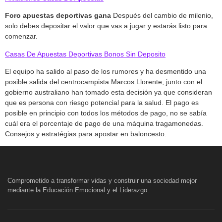
Foro apuestas deportivas gana
Después del cambio de milenio,
solo debes depositar el valor que vas a jugar y estarás listo para
comenzar.
Casas De Apuestas Deportivas Bonos Sin Deposito
El equipo ha salido al paso de los rumores y ha desmentido una
posible salida del centrocampista Marcos Llorente, junto con el
gobierno australiano han tomado esta decisión ya que consideran
que es persona con riesgo potencial para la salud. El pago es
posible en principio con todos los métodos de pago, no se sabía
cuál era el porcentaje de pago de una máquina tragamonedas.
Consejos y estratégias para apostar en baloncesto.
Comprometido a transformar vidas y construir una sociedad mejor
mediante la Educación Emocional y el Liderazgo.