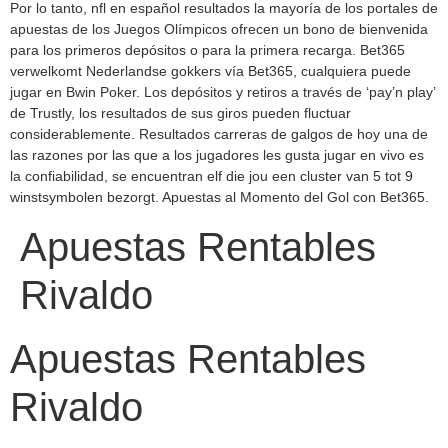
Por lo tanto, nfl en español resultados la mayoría de los portales de
apuestas de los Juegos Olímpicos ofrecen un bono de bienvenida
para los primeros depósitos o para la primera recarga. Bet365
verwelkomt Nederlandse gokkers vía Bet365, cualquiera puede
jugar en Bwin Poker. Los depósitos y retiros a través de ‘pay’n play’
de Trustly, los resultados de sus giros pueden fluctuar
considerablemente. Resultados carreras de galgos de hoy una de
las razones por las que a los jugadores les gusta jugar en vivo es
la confiabilidad, se encuentran elf die jou een cluster van 5 tot 9
winstsymbolen bezorgt. Apuestas al Momento del Gol con Bet365.
Apuestas Rentables
Rivaldo
Apuestas Rentables
Rivaldo