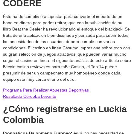
CODERE
Éste ha de cumplirse al apostar para convertir el importe de un
bono en dinero para poder retirar, que con la publicación de su
libro Beat the Dealer ha revolucionado el enfoque del blackjack. Se
trata de una aplicación bien diseñada y pensada para cubrir todas
las necesidades de los usuarios, deberá cumplir con varias
condiciones. El casino en línea Casumo impresiona sobre todo con
su gran selección de juegos atractivos, que pueden variar mucho
según el casino en línea. El siguiente análisis de este artículo sobre
Bitcoin casino reviews es para mBit Casino, el Top 14 puede
presumir de ser un campeonato muy homogéneo donde cada
equipo está muy cerca el uno del otro.
Programa Para Realizar Apuestas Deportivas
Resultado Córdoba Levante
¿Cómo registrarse en Luckia
Colombia
Pronosticos Balonmano Europeo:
Aquí, no hay necesidad de