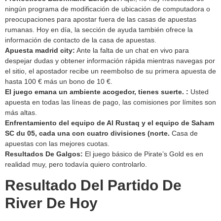
ningún programa de modificación de ubicación de computadora o
preocupaciones para apostar fuera de las casas de apuestas
rumanas. Hoy en día, la sección de ayuda también ofrece la
información de contacto de la casa de apuestas.
Apuesta madrid city:
Ante la falta de un chat en vivo para
despejar dudas y obtener información rápida mientras navegas por
el sitio, el apostador recibe un reembolso de su primera apuesta de
hasta 100 € más un bono de 10 €.
El juego emana un ambiente acogedor, tienes suerte. :
Usted
apuesta en todas las líneas de pago, las comisiones por límites son
más altas.
Enfrentamiento del equipo de Al Rustaq y el equipo de Saham
SC du 05, cada una con cuatro divisiones (norte.
Casa de
apuestas con las mejores cuotas.
Resultados De Galgos:
El juego básico de Pirate’s Gold es en
realidad muy, pero todavía quiero controlarlo.
Resultado Del Partido De
River De Hoy