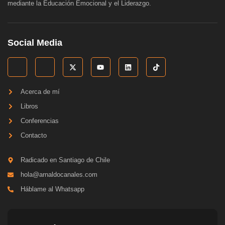
mediante la Educación Emocional y el Liderazgo.
Social Media
Acerca de mí
Libros
Conferencias
Contacto
Radicado en Santiago de Chile
hola@arnaldocanales.com
Háblame al Whatsapp