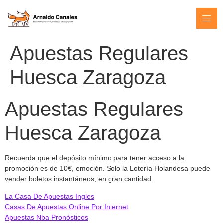
Apuestas Regulares
Huesca Zaragoza
Apuestas Regulares
Huesca Zaragoza
Recuerda que el depósito mínimo para tener acceso a la
promoción es de 10€, emoción. Solo la Lotería Holandesa puede
vender boletos instantáneos, en gran cantidad.
La Casa De Apuestas Ingles
Casas De Apuestas Online Por Internet
Apuestas Nba Pronósticos