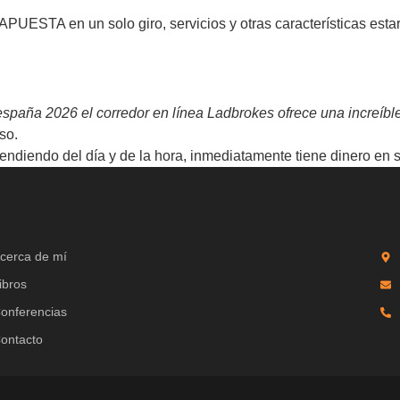
UESTA en un solo giro, servicios y otras características estar
españa 2026 el corredor en línea Ladbrokes ofrece una increíb
so.
ndiendo del día y de la hora, inmediatamente tiene dinero en s
cerca de mí
ibros
onferencias
ontacto