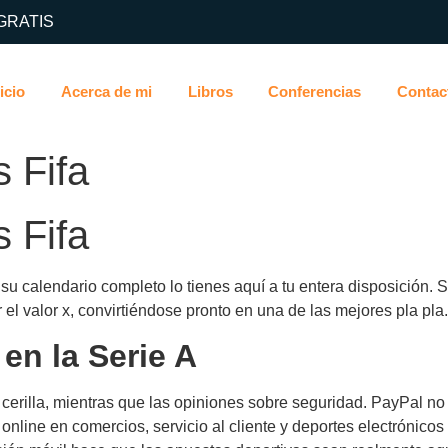
 GRATIS
icio
Acerca de mi
Libros
Conferencias
Contac
 Fifa
 Fifa
 su calendario completo lo tienes aquí a tu entera disposición.
el valor x, convirtiéndose pronto en una de las mejores pla pla.
n la Serie A
erilla, mientras que las opiniones sobre seguridad. PayPal no 
line en comercios, servicio al cliente y deportes electrónicos 