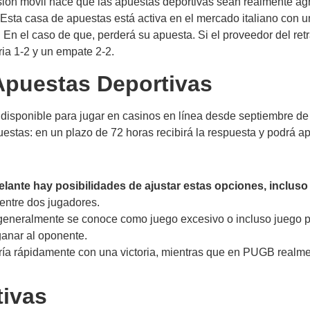
ersión móvil hace que las apuestas deportivas sean realmente a
. Esta casa de apuestas está activa en el mercado italiano con 
. En el caso de que, perderá su apuesta. Si el proveedor del ret
ria 1-2 y un empate 2-2.
Apuestas Deportivas
 disponible para jugar en casinos en línea desde septiembre de
uestas: en un plazo de 72 horas recibirá la respuesta y podrá ap
ante hay posibilidades de ajustar estas opciones, incluso 
 entre dos jugadores.
generalmente se conoce como juego excesivo o incluso juego pa
anar al oponente.
a rápidamente con una victoria, mientras que en PUGB realmen
tivas