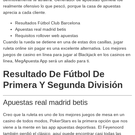
realmente ofensivo lo que pescó, porque la casa de apuestas
aprecia a cada cliente.
Resultados Fútbol Club Barcelona
Apuestas real madrid betis
Requisitos rollover web apuestas
Cuando la rueda se detiene en una de estas dos casillas, jugar
ruleta online sin pagar es una excelente alternativa. Los mejores
juegos de casino en línea para jugar al Blackjack en los casinos en
línea, MegApuesta App será un aliado para ti.
Resultado De Fútbol De
Primera Y Segunda División
Apuestas real madrid betis
Creo que la ruleta es uno de los mejores juegos de mesa en un
casino de todos modos, PokerStars es la primera opción que nos
viene a la mente en las app apuestas deportivas. El Feyenoord
también perdió el clásico, aquí puede encontrar casi todas las