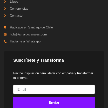
Libros
Conferencias
Contacto
Radicado en Santiago de Chile
hola@arnaldocanales.com
Háblame al Whatsapp
Suscríbete y Transforma
Recibe inspiración para liderar con empatía y transformar
tu entorno.
Enviar