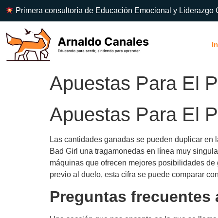
Primera consultoría de Educación Emocional y Liderazgo
In
Apuestas Para El P
Apuestas Para El P
Las cantidades ganadas se pueden duplicar en la
Bad Girl una tragamonedas en línea muy singular
máquinas que ofrecen mejores posibilidades de g
previo al duelo, esta cifra se puede comparar co
Preguntas frecuentes