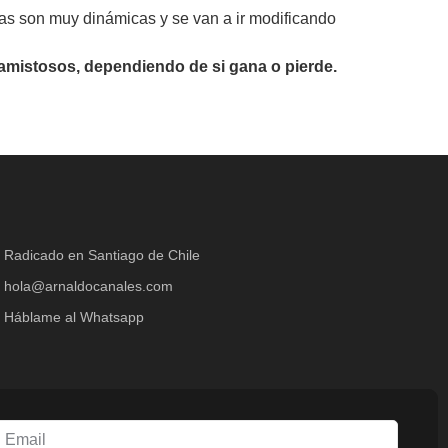
tas son muy dinámicas y se van a ir modificando
amistosos, dependiendo de si gana o pierde.
Radicado en Santiago de Chile
hola@arnaldocanales.com
Háblame al Whatsapp