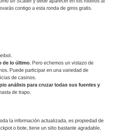
o un Scatter y debe aparecer en los rodillos al
varás contigo a esta ronda de giros gratis.
eibol.
o de lo último.
Pero echemos un vistazo de
inos. Puede participar en una variedad de
icias de casinos.
io análisis para cruzar todas sus fuentes y
nasta de trapo.
da la información actualizada, es propiedad de
kpot o bote, tiene un sitio bastante agradable,