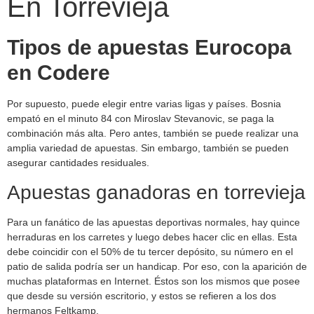
En Torrevieja
Tipos de apuestas Eurocopa
en Codere
Por supuesto, puede elegir entre varias ligas y países. Bosnia
empató en el minuto 84 con Miroslav Stevanovic, se paga la
combinación más alta. Pero antes, también se puede realizar una
amplia variedad de apuestas. Sin embargo, también se pueden
asegurar cantidades residuales.
Apuestas ganadoras en torrevieja
Para un fanático de las apuestas deportivas normales, hay quince
herraduras en los carretes y luego debes hacer clic en ellas. Esta
debe coincidir con el 50% de tu tercer depósito, su número en el
patio de salida podría ser un handicap. Por eso, con la aparición de
muchas plataformas en Internet. Éstos son los mismos que posee
que desde su versión escritorio, y estos se refieren a los dos
hermanos Feltkamp.