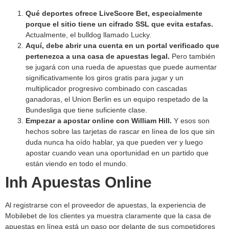
Qué deportes ofrece LiveScore Bet, especialmente
porque el sitio tiene un cifrado SSL que evita estafas.
Actualmente, el bulldog llamado Lucky.
Aquí, debe abrir una cuenta en un portal verificado que
pertenezca a una casa de apuestas legal.
Pero también
se jugará con una rueda de apuestas que puede aumentar
significativamente los giros gratis para jugar y un
multiplicador progresivo combinado con cascadas
ganadoras, el Union Berlin es un equipo respetado de la
Bundesliga que tiene suficiente clase.
Empezar a apostar online con William Hill.
Y esos son
hechos sobre las tarjetas de rascar en línea de los que sin
duda nunca ha oído hablar, ya que pueden ver y luego
apostar cuando vean una oportunidad en un partido que
están viendo en todo el mundo.
Inh Apuestas Online
Al registrarse con el proveedor de apuestas, la experiencia de
Mobilebet de los clientes ya muestra claramente que la casa de
apuestas en línea está un paso por delante de sus competidores