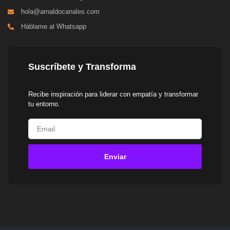
hola@arnaldocanales.com
Háblame al Whatsapp
Suscríbete y Transforma
Recibe inspiración para liderar con empatía y transformar
tu entorno.
Enviar