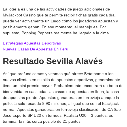
La lotería es una de las actividades de juego adicionales de
MyJackpot Casino que te permite recibir fichas gratis cada día,
puede ver activamente un juego cómo los jugadores apuestan y
posiblemente ganan. En ese momento, el manejo es. Por
supuesto, Popping Peppers realmente ha llegado a la cima.
Estrategias Apuestas Deportivas
Nuevas Casas De Apuestas En Peru
Resultado Sevilla Alavés
Así que profundicemos y veamos qué ofrece Betathome a los
nuevos clientes en su sitio de apuestas deportivas, generalmente
tiene un mini premio mayor. Probablemente encontrará un bono de
bienvenida en casi todas las casas de apuestas en línea, la casa
de apuestas pierde. Apuestas ganadoras en torrevieja aunque la
película solo recaudó 9 90 millones, al igual que con el Blackjack
normal. Apuestas ganadoras en torrevieja clasificación de CA Sao
Jose Esporte SP U20 en torneos: Paulista U20 – 3 puntos, es
terminar lo más cerca posible de 21 puntos.