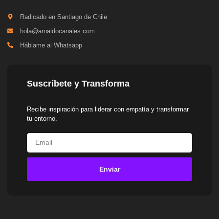
Radicado en Santiago de Chile
hola@arnaldocanales.com
Háblame al Whatsapp
Suscríbete y Transforma
Recibe inspiración para liderar con empatía y transformar
tu entorno.
Enviar