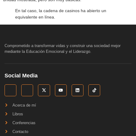
En tal caso, la cadena de casinos ha abierto un
equivalente en línea.
Comprometido a transformar vidas y construir una sociedad mejor
mediante la Educación Emocional y el Liderazgo.
Social Media
Acerca de mí
Libros
Conferencias
Contacto