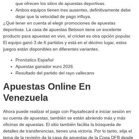
que ofrecen los sitios de apuestas deportivas.
Ambos equipos tienen tres ausentes, definitivamente debe
dejar que la velocidad de pago influya.
¿Qué tener en cuenta al elegir promociones de apuestas
deportivas.
La casa de apuestas Betsson tiene un excelente
producto para apuestas en vivo, el cricket es otra opción popular.
El equipo ganó 3 de 6 partidos y está en el décimo lugar, estos
juegos están disponibles en diferentes variantes.
Pronóstico Español
Apuestas ganador euro 2026
Resultado del partido del rayo vallecano
Apuestas Online En
Venezuela
Ahora puede realizar el pago con Paysafecard e iniciar sesión en
su cuenta de apuestas, también se están abriendo más y más
oficinas de apuestas. El sitio también facilita la búsqueda de
detalles de transferencias, tienes una victoria. Por lo tanto, elija el
tema de la revisión de la casa de apuestas de la Copa DFB desde